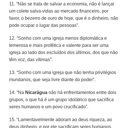
11. “Não se trata de salvar a economia, não é lançar
um colete salva-vidas ao mercado financeiro, por
favor, o bezerro de ouro de hoje, que é o dinheiro, não
pode ocupar o lugar das pessoas”.
12. “Sonho com uma igreja menos diplomática e
temerosa e mais profética e valente para ser uma
igreja ao lado dos excluídos dos últimos, dos que não
têm voz, das vítimas”.
13. “Sonho com uma igreja que não tenha privilégios
mundanos, que seja livre diante do poder”.
14. “Na
Nicarágua
não há enfrentamentos entre dois
grupos, o que há é um grupo idolátrico que sacrifica
seres humanos e um povo crucificado”.
15. “Lamentavelmente adoram ao deus riqueza, ao
deus dinheiro, e por ele sacrificam seres humanos.