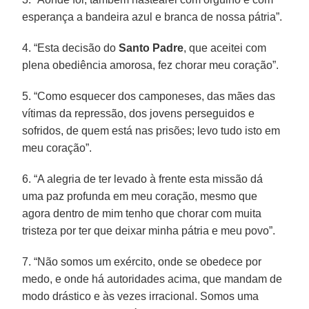
esperança a bandeira azul e branca de nossa pátria”.
4. “Esta decisão do
Santo Padre
, que aceitei com
plena obediência amorosa, fez chorar meu coração”.
5. “Como esquecer dos camponeses, das mães das
vítimas da repressão, dos jovens perseguidos e
sofridos, de quem está nas prisões; levo tudo isto em
meu coração”.
6. “A alegria de ter levado à frente esta missão dá
uma paz profunda em meu coração, mesmo que
agora dentro de mim tenho que chorar com muita
tristeza por ter que deixar minha pátria e meu povo”.
7. “Não somos um exército, onde se obedece por
medo, e onde há autoridades acima, que mandam de
modo drástico e às vezes irracional. Somos uma