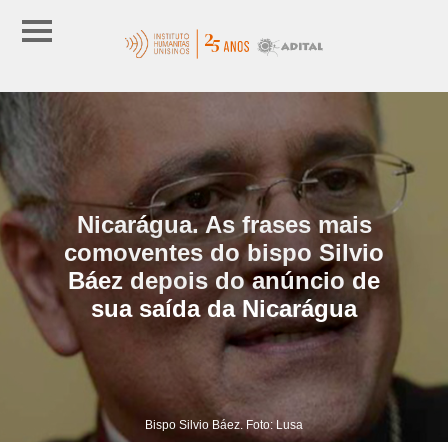
Nicarágua. As frases mais
comoventes do bispo Silvio
Báez depois do anúncio de
sua saída da Nicarágua
Bispo Silvio Báez. Foto: Lusa