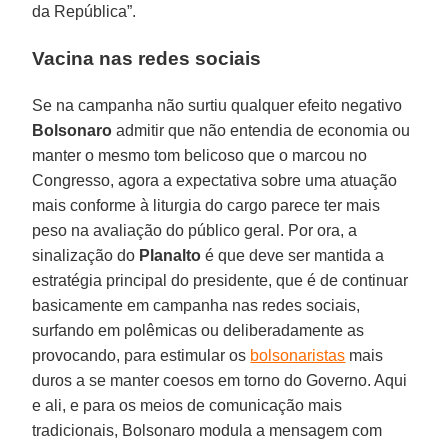
da República”.
Vacina nas redes sociais
Se na campanha não surtiu qualquer efeito negativo
Bolsonaro
admitir que não entendia de economia ou
manter o mesmo tom belicoso que o marcou no
Congresso, agora a expectativa sobre uma atuação
mais conforme à liturgia do cargo parece ter mais
peso na avaliação do público geral. Por ora, a
sinalização do
Planalto
é que deve ser mantida a
estratégia principal do presidente, que é de continuar
basicamente em campanha nas redes sociais,
surfando em polêmicas ou deliberadamente as
provocando, para estimular os
bolsonaristas
mais
duros a se manter coesos em torno do Governo. Aqui
e ali, e para os meios de comunicação mais
tradicionais, Bolsonaro modula a mensagem com