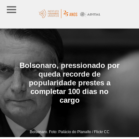
Bolsonaro, pressionado por
queda recorde de
popularidade prestes a
completar 100 dias no
cargo
Bolsonaro. Foto: Palácio do Planalto / Flickr CC