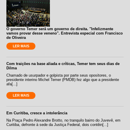
O governo Temer será um governo de direita. "Infelizmente
vamos provar desse veneno". Entrevista especial com Francisco
de Oliveira
LER MAIS
Com traições na base aliada e críticas, Temer tem seus dias de
Dilma
Chamado de usurpador e golpista por parte seus opositores, o
presidente interino Michel Temer (PMDB) fez algo que a presidente
afa[...]
LER MAIS
Em Curitiba, cresce a intolerância
Na Praça Pedro Alexandre Brotto, no tranquilo bairro do Juvevê, em
Curitiba, defronte à sede da Justiça Federal, dois contêin[...]