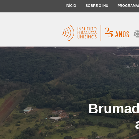
INÍCIO
SOBRE O IHU
PROGRAMA
Brumad