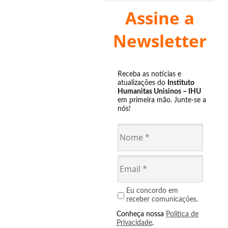
Assine a
Newsletter
Receba as notícias e
atualizações do
Instituto
Humanitas Unisinos – IHU
em primeira mão. Junte-se a
nós!
Eu concordo em
receber comunicações.
Conheça nossa
Política de
Privacidade
.