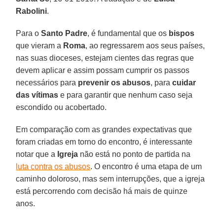
Rabolini
.
Para o
Santo Padre
, é fundamental que os
bispos
que vieram a
Roma
, ao regressarem aos seus países,
nas suas dioceses, estejam cientes das regras que
devem aplicar e assim possam cumprir os passos
necessários para
prevenir os abusos
, para
cuidar
das vítimas
e para garantir que nenhum caso seja
escondido ou acobertado.
Em comparação com as grandes expectativas que
foram criadas em torno do encontro, é interessante
notar que a
Igreja
não está no ponto de partida na
luta contra os abusos
. O encontro é uma etapa de um
caminho doloroso, mas sem interrupções, que a igreja
está percorrendo com decisão há mais de quinze
anos.