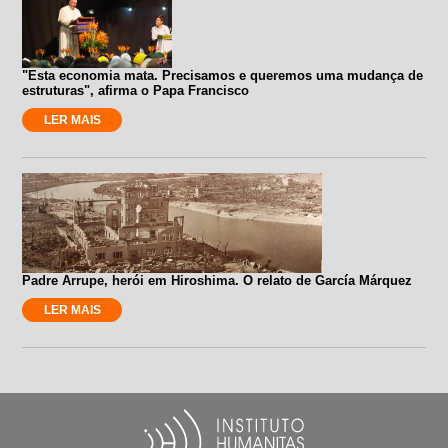
"Esta economia mata. Precisamos e queremos uma mudança de
estruturas", afirma o Papa Francisco
LER MAIS
Padre Arrupe, herói em Hiroshima. O relato de García Márquez
LER MAIS