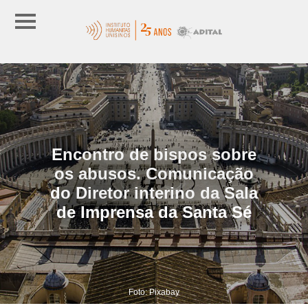
Encontro de bispos sobre
os abusos. Comunicação
do Diretor interino da Sala
de Imprensa da Santa Sé
Foto: Pixabay