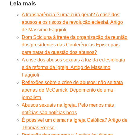
Leia mais
A transparência é uma cura geral? A crise dos
abusos e os riscos da revolução eclesial. Artigo
de Massimo Faggioli
Dom Scicluna à frente da organização da reunião
dos presidentes das Conferências Episcopais
para tratar da questão dos abusos?
A crise dos abusos sexuais à luz da eclesiologia
e da reforma da Igreja. Artigo de Massimo
Faggioli
Reflexões sobre a crise de abusos: não se trata
apenas de McCarrick. Depoimento de uma
jornalista
Abusos sexuais na Igreja. Pelo menos más
notícias são notícias boas
É possível um cisma na Igreja Católica? Artigo de
Thomas Reese