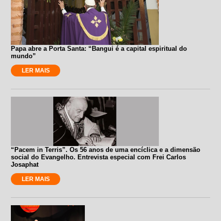
Papa abre a Porta Santa: “Bangui é a capital espiritual do
mundo”
LER MAIS
“Pacem in Terris”. Os 56 anos de uma encíclica e a dimensão
social do Evangelho. Entrevista especial com Frei Carlos
Josaphat
LER MAIS