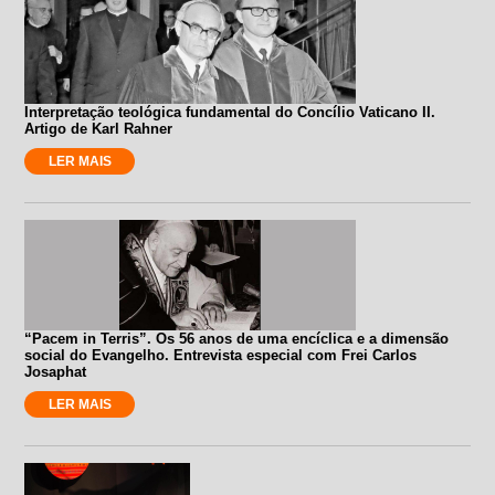
Interpretação teológica fundamental do Concílio Vaticano II.
Artigo de Karl Rahner
LER MAIS
“Pacem in Terris”. Os 56 anos de uma encíclica e a dimensão
social do Evangelho. Entrevista especial com Frei Carlos
Josaphat
LER MAIS