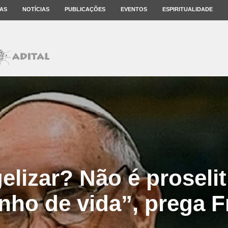
AS
NOTÍCIAS
PUBLICAÇÕES
EVENTOS
ESPIRITUALIDADE
elizar? Não é proselit
nho de vida”, prega F