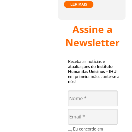
LER MAIS
Assine a
Newsletter
Receba as notícias e
atualizações do
Instituto
Humanitas Unisinos – IHU
em primeira mão. Junte-se a
nós!
Eu concordo em