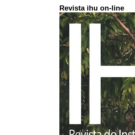
Revista ihu on-line