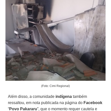
(Foto: Cimi Regional)
Além disso, a comunidade
indígena
também
ressaltou, em nota publicada na página do
Facebook
“
Povo Pakararu
”, que o momento requer cautela e