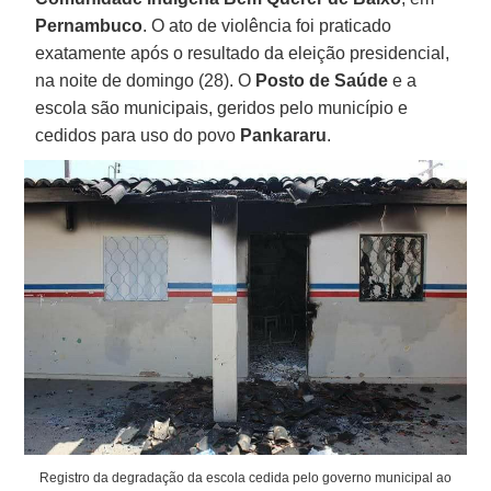
Pernambuco
. O ato de violência foi praticado
exatamente após o resultado da eleição presidencial,
na noite de domingo (28). O
Posto de Saúde
e a
escola são municipais, geridos pelo município e
cedidos para uso do povo
Pankararu
.
Registro da degradação da escola cedida pelo governo municipal ao