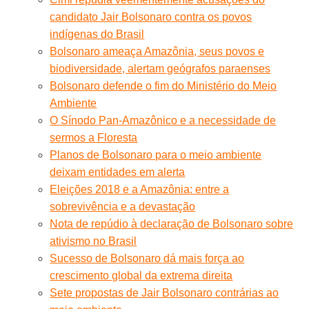
candidato Jair Bolsonaro contra os povos
indígenas do Brasil
Bolsonaro ameaça Amazônia, seus povos e
biodiversidade, alertam geógrafos paraenses
Bolsonaro defende o fim do Ministério do Meio
Ambiente
O Sínodo Pan-Amazônico e a necessidade de
sermos a Floresta
Planos de Bolsonaro para o meio ambiente
deixam entidades em alerta
Eleições 2018 e a Amazônia: entre a
sobrevivência e a devastação
Nota de repúdio à declaração de Bolsonaro sobre
ativismo no Brasil
Sucesso de Bolsonaro dá mais força ao
crescimento global da extrema direita
Sete propostas de Jair Bolsonaro contrárias ao