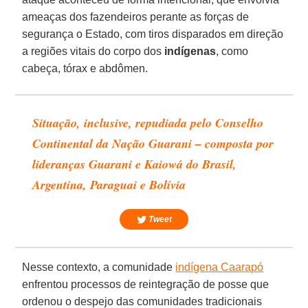
ameaças dos fazendeiros perante as forças de
segurança o Estado, com tiros disparados em direção
a regiões vitais do corpo dos
indígenas
, como
cabeça, tórax e abdômen.
Situação, inclusive, repudiada pelo Conselho
Continental da Nação Guarani – composta por
lideranças Guarani e Kaiowá do Brasil,
Argentina, Paraguai e Bolívia
Tweet
Nesse contexto, a comunidade
indígena Caarapó
enfrentou processos de reintegração de posse que
ordenou o despejo das comunidades tradicionais