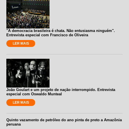
"A democracia brasileira é chata. Não entusiasma ninguém".
Entrevista especial com Francisco de Oliveira
LER MAIS
João Goulart e um projeto de nação interrompido. Entrevista
especial com Oswaldo Munteal
LER MAIS
Quinto vazamento de petróleo do ano pinta de preto a Amazônia
peruana