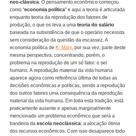
neo-clássica
. O pensamento econômico começou
como “
economia política
” e aqui a teoria é articulada
enquanto teoria da reprodução dos fatores de
produção, o que os leva a uma
teoria do salário
baseada na subsistência de que o operário necessita
sem consideração da questão da escassez. A
economia política de
K. Marx
, por sua vez, parte deste
mesma perspectiva, concentrando, porém, o
problema na reprodução de um só fator: o ser
humano. A reprodução material da vida humana
aparece agora como referência última de todas as
decisões econômicas e políticas, sendo a reprodução
dos outros fatores uma consequência da reprodução
material da vida humana. Em toda esta tradição, está
praticamente ausente e apenas marginalmente
mencionado um problema econômico que será a
bandeira da
escola neoclássica
: a alocação ótima
dos recursos econômicos. Com isso desaparece todo