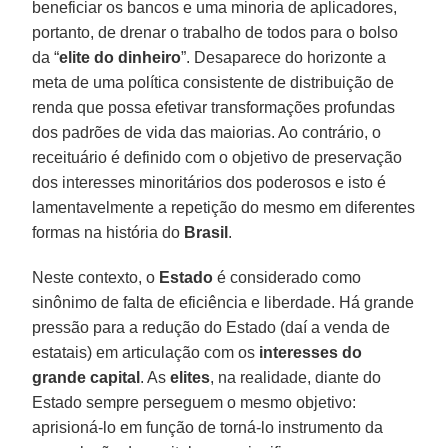
beneficiar os bancos e uma minoria de aplicadores,
portanto, de drenar o trabalho de todos para o bolso
da “
elite do dinheiro
”. Desaparece do horizonte a
meta de uma política consistente de distribuição de
renda que possa efetivar transformações profundas
dos padrões de vida das maiorias. Ao contrário, o
receituário é definido com o objetivo de preservação
dos interesses minoritários dos poderosos e isto é
lamentavelmente a repetição do mesmo em diferentes
formas na história do
Brasil
.
Neste contexto, o
Estado
é considerado como
sinônimo de falta de eficiência e liberdade. Há grande
pressão para a redução do Estado (daí a venda de
estatais) em articulação com os
interesses do
grande capital
. As
elites
, na realidade, diante do
Estado sempre perseguem o mesmo objetivo:
aprisioná-lo em função de torná-lo instrumento da