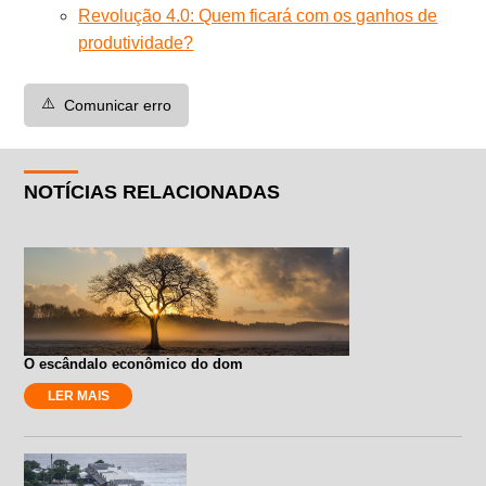
Revolução 4.0: Quem ficará com os ganhos de
produtividade?
⚠️
Comunicar erro
NOTÍCIAS RELACIONADAS
O escândalo econômico do dom
LER MAIS