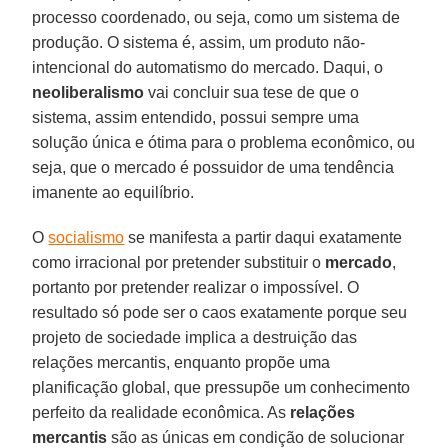
processo coordenado, ou seja, como um sistema de
produção. O sistema é, assim, um produto não-
intencional do automatismo do mercado. Daqui, o
neoliberalismo
vai concluir sua tese de que o
sistema, assim entendido, possui sempre uma
solução única e ótima para o problema econômico, ou
seja, que o mercado é possuidor de uma tendência
imanente ao equilíbrio.
O
socialismo
se manifesta a partir daqui exatamente
como irracional por pretender substituir o
mercado
,
portanto por pretender realizar o impossível. O
resultado só pode ser o caos exatamente porque seu
projeto de sociedade implica a destruição das
relações mercantis, enquanto propõe uma
planificação global, que pressupõe um conhecimento
perfeito da realidade econômica. As
relações
mercantis
são as únicas em condição de solucionar