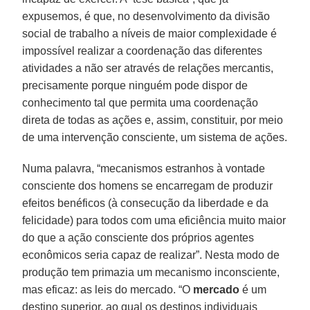
expusemos, é que, no desenvolvimento da divisão
social de trabalho a níveis de maior complexidade é
impossível realizar a coordenação das diferentes
atividades a não ser através de relações mercantis,
precisamente porque ninguém pode dispor de
conhecimento tal que permita uma coordenação
direta de todas as ações e, assim, constituir, por meio
de uma intervenção consciente, um sistema de ações.
Numa palavra, “mecanismos estranhos à vontade
consciente dos homens se encarregam de produzir
efeitos benéficos (à consecução da liberdade e da
felicidade) para todos com uma eficiência muito maior
do que a ação consciente dos próprios agentes
econômicos seria capaz de realizar”. Nesta modo de
produção tem primazia um mecanismo inconsciente,
mas eficaz: as leis do mercado. “O
mercado
é um
destino superior, ao qual os destinos individuais