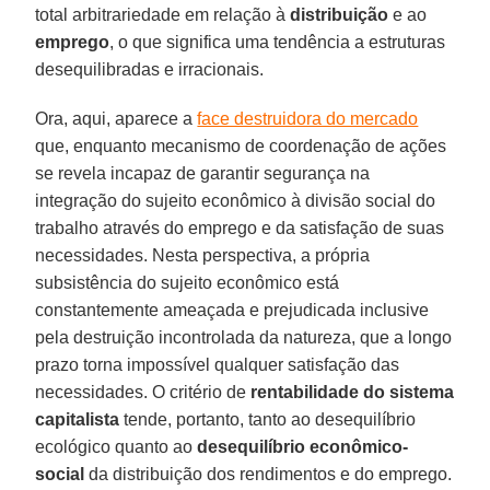
total arbitrariedade em relação à
distribuição
e ao
emprego
, o que significa uma tendência a estruturas
desequilibradas e irracionais.
Ora, aqui, aparece a
face destruidora do mercado
que, enquanto mecanismo de coordenação de ações
se revela incapaz de garantir segurança na
integração do sujeito econômico à divisão social do
trabalho através do emprego e da satisfação de suas
necessidades. Nesta perspectiva, a própria
subsistência do sujeito econômico está
constantemente ameaçada e prejudicada inclusive
pela destruição incontrolada da natureza, que a longo
prazo torna impossível qualquer satisfação das
necessidades. O critério de
rentabilidade do sistema
capitalista
tende, portanto, tanto ao desequilíbrio
ecológico quanto ao
desequilíbrio econômico-
social
da distribuição dos rendimentos e do emprego.