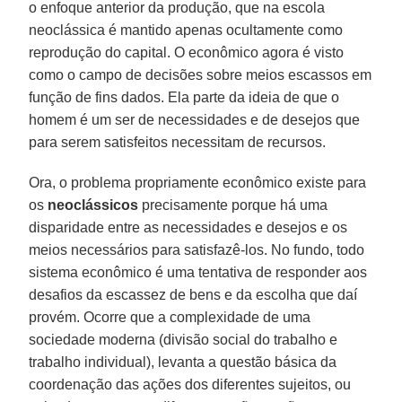
o enfoque anterior da produção, que na escola
neoclássica é mantido apenas ocultamente como
reprodução do capital. O econômico agora é visto
como o campo de decisões sobre meios escassos em
função de fins dados. Ela parte da ideia de que o
homem é um ser de necessidades e de desejos que
para serem satisfeitos necessitam de recursos.
Ora, o problema propriamente econômico existe para
os
neoclássicos
precisamente porque há uma
disparidade entre as necessidades e desejos e os
meios necessários para satisfazê-los. No fundo, todo
sistema econômico é uma tentativa de responder aos
desafios da escassez de bens e da escolha que daí
provém. Ocorre que a complexidade de uma
sociedade moderna (divisão social do trabalho e
trabalho individual), levanta a questão básica da
coordenação das ações dos diferentes sujeitos, ou