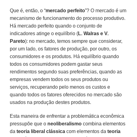
Que é, então, o “
mercado perfeito
”? O mercado é um
mecanismo de funcionamento do processo produtivo.
Há mercado perfeito quando o conjunto de
indicadores atinge o equilíbrio (
L. Walras e V.
Pareto
): no mercado, temos sempre que considerar,
por um lado, os fatores de produção, por outro, os
consumidores e os produtos. Há equilíbrio quando
todos os consumidores podem gastar seus
rendimentos segundo suas preferências, quando as
empresas vendem todos os seus produtos ou
serviços, recuperando pelo menos os custos e
quando todos os fatores oferecidos no mercado são
usados na produção destes produtos.
Esta maneira de enfrentar a problemática econômica
pressupõe que o
neoliberalismo
combina elementos
da
teoria liberal clássica
com elementos da
teoria