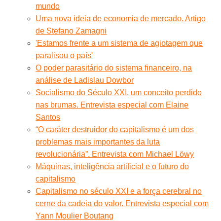
mundo
Uma nova ideia de economia de mercado. Artigo
de Stefano Zamagni
'Estamos frente a um sistema de agiotagem que
paralisou o país'
O poder parasitário do sistema financeiro, na
análise de Ladislau Dowbor
Socialismo do Século XXI, um conceito perdido
nas brumas. Entrevista especial com Elaine
Santos
“O caráter destruidor do capitalismo é um dos
problemas mais importantes da luta
revolucionária”. Entrevista com Michael Löwy
Máquinas, inteligência artificial e o futuro do
capitalismo
Capitalismo no século XXI e a força cerebral no
cerne da cadeia do valor. Entrevista especial com
Yann Moulier Boutang