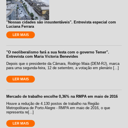
"Nossas cidades são insustentáveis". Entrevista especial com
Luciana Ferrara
LER MAIS
"O neoliberalismo fará a sua festa com o governo Temer".
Entrevista com Maria Victoria Benevides
Depois que o presidente da Câmara, Rodrigo Maia (DEM-RJ), marca
para uma segunda-feira, 12 de setembro, a votação em plenário [...]
LER MAIS
Mercado de trabalho encolhe 0,36% na RMPA em maio de 2016
Houve a redução de 4.130 postos de trabalho na Região
Metropolitana de Porto Alegre - RMPA em maio de 2016, o que
representa re[...]
LER MAIS