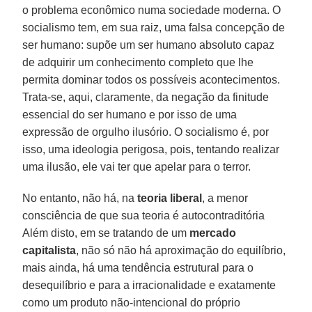
o problema econômico numa sociedade moderna. O
socialismo tem, em sua raiz, uma falsa concepção de
ser humano: supõe um ser humano absoluto capaz
de adquirir um conhecimento completo que lhe
permita dominar todos os possíveis acontecimentos.
Trata-se, aqui, claramente, da negação da finitude
essencial do ser humano e por isso de uma
expressão de orgulho ilusório. O socialismo é, por
isso, uma ideologia perigosa, pois, tentando realizar
uma ilusão, ele vai ter que apelar para o terror.
No entanto, não há, na
teoria liberal
, a menor
consciência de que sua teoria é autocontraditória
Além disto, em se tratando de um
mercado
capitalista
, não só não há aproximação do equilíbrio,
mais ainda, há uma tendência estrutural para o
desequilíbrio e para a irracionalidade e exatamente
como um produto não-intencional do próprio