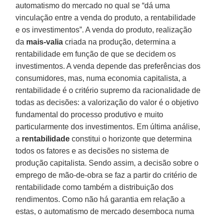
automatismo do mercado no qual se “dá uma
vinculação entre a venda do produto, a rentabilidade
e os investimentos”. A venda do produto, realização
da
mais-valia
criada na produção, determina a
rentabilidade em função de que se decidem os
investimentos. A venda depende das preferências dos
consumidores, mas, numa economia capitalista, a
rentabilidade é o critério supremo da racionalidade de
todas as decisões: a valorização do valor é o objetivo
fundamental do processo produtivo e muito
particularmente dos investimentos. Em última análise,
a
rentabilidade
constitui o horizonte que determina
todos os fatores e as decisões no sistema de
produção capitalista. Sendo assim, a decisão sobre o
emprego de mão-de-obra se faz a partir do critério de
rentabilidade como também a distribuição dos
rendimentos. Como não há garantia em relação a
estas, o automatismo de mercado desemboca numa