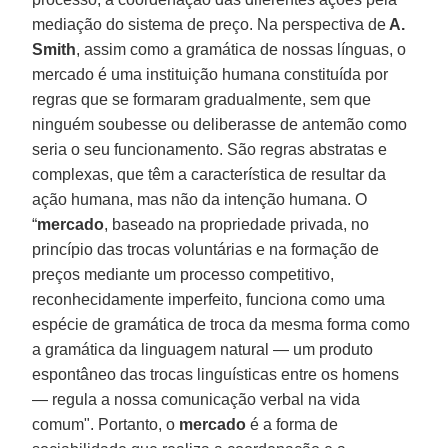
mediação do sistema de preço. Na perspectiva de
A.
Smith
, assim como a gramática de nossas línguas, o
mercado é uma instituição humana constituída por
regras que se formaram gradualmente, sem que
ninguém soubesse ou deliberasse de antemão como
seria o seu funcionamento. São regras abstratas e
complexas, que têm a característica de resultar da
ação humana, mas não da intenção humana. O
“
mercado
, baseado na propriedade privada, no
princípio das trocas voluntárias e na formação de
preços mediante um processo competitivo,
reconhecidamente imperfeito, funciona como uma
espécie de gramática de troca da mesma forma como
a gramática da linguagem natural — um produto
espontâneo das trocas linguísticas entre os homens
— regula a nossa comunicação verbal na vida
comum". Portanto, o
mercado
é a forma de