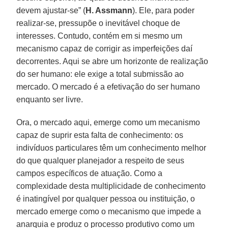
devem ajustar-se” (
H. Assmann
). Ele, para poder
realizar-se, pressupõe o inevitável choque de
interesses. Contudo, contém em si mesmo um
mecanismo capaz de corrigir as imperfeições daí
decorrentes. Aqui se abre um horizonte de realização
do ser humano: ele exige a total submissão ao
mercado. O mercado é a efetivação do ser humano
enquanto ser livre.
Ora, o mercado aqui, emerge como um mecanismo
capaz de suprir esta falta de conhecimento: os
indivíduos particulares têm um conhecimento melhor
do que qualquer planejador a respeito de seus
campos específicos de atuação. Como a
complexidade desta multiplicidade de conhecimento
é inatingível por qualquer pessoa ou instituição, o
mercado emerge como o mecanismo que impede a
anarquia e produz o processo produtivo como um