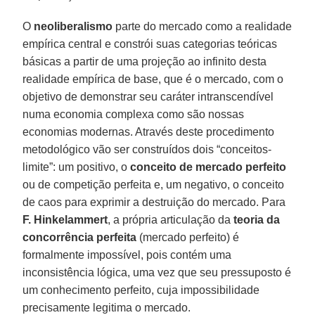
O
neoliberalismo
parte do mercado como a realidade
empírica central e constrói suas categorias teóricas
básicas a partir de uma projeção ao infinito desta
realidade empírica de base, que é o mercado, com o
objetivo de demonstrar seu caráter intranscendível
numa economia complexa como são nossas
economias modernas. Através deste procedimento
metodológico vão ser construídos dois “conceitos-
limite”: um positivo, o
conceito de mercado
perfeito
ou de competição perfeita e, um negativo, o conceito
de caos para exprimir a destruição do mercado. Para
F. Hinkelammert
, a própria articulação da
teoria da
concorrência perfeita
(mercado perfeito) é
formalmente impossível, pois contém uma
inconsistência lógica, uma vez que seu pressuposto é
um conhecimento perfeito, cuja impossibilidade
precisamente legitima o mercado.