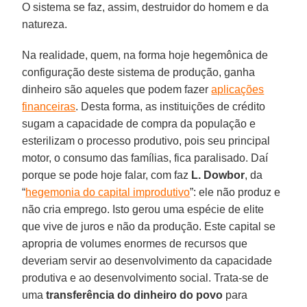
O sistema se faz, assim, destruidor do homem e da
natureza.
Na realidade, quem, na forma hoje hegemônica de
configuração deste sistema de produção, ganha
dinheiro são aqueles que podem fazer
aplicações
financeiras
. Desta forma, as instituições de crédito
sugam a capacidade de compra da população e
esterilizam o processo produtivo, pois seu principal
motor, o consumo das famílias, fica paralisado. Daí
porque se pode hoje falar, com faz
L. Dowbor
, da
“
hegemonia do capital improdutivo
”: ele não produz e
não cria emprego. Isto gerou uma espécie de elite
que vive de juros e não da produção. Este capital se
apropria de volumes enormes de recursos que
deveriam servir ao desenvolvimento da capacidade
produtiva e ao desenvolvimento social. Trata-se de
uma
transferência do dinheiro do povo
para