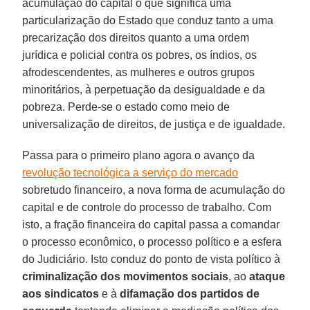
acumulação do capital o que significa uma
particularização do Estado que conduz tanto a uma
precarização dos direitos quanto a uma ordem
jurídica e policial contra os pobres, os índios, os
afrodescendentes, as mulheres e outros grupos
minoritários, à perpetuação da desigualdade e da
pobreza. Perde-se o estado como meio de
universalização de direitos, de justiça e de igualdade.
Passa para o primeiro plano agora o avanço da
revolução tecnológica a serviço do mercado
sobretudo financeiro, a nova forma de acumulação do
capital e de controle do processo de trabalho. Com
isto, a fração financeira do capital passa a comandar
o processo econômico, o processo político e a esfera
do Judiciário. Isto conduz do ponto de vista político à
criminalização dos movimentos sociais
, ao
ataque
aos sindicatos
e à
difamação dos partidos de