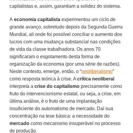
capitalistas e, assim, garantiam a solidez do sistema.
A
economia capitalista
experimentou um ciclo de
grande avanço, sobretudo depois da Segunda Guerra
Mundial, ali onde foi possível conciliar o aumento dos
lucros com uma mudança substancial nas condições
de vida da classe trabalhadora. Os anos 70
significaram o esgotamento desta forma de
organização da economia (por uma série de razões).
Neste contexto, emerge, então, o “
neoliberalismo
”
como resposta teórica à crise. A
crítica neoliberal
interpreta a
crise do capitalismo
precisamente como
fruto do intervencionismo estatal, ou seja, a crise, em
última análise, é o fruto de uma implantação
insuficiente do automatismo de mercado. Daí sua
concentração na tese básica: a necessidade do
mercado
como mecanismo insuperável no processo
de produção.