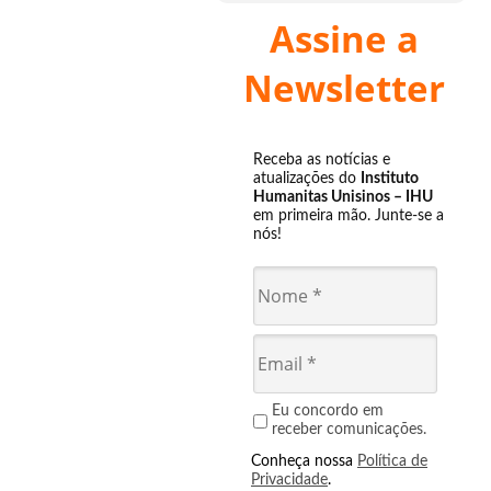
Assine a
Newsletter
Receba as notícias e
atualizações do
Instituto
Humanitas Unisinos – IHU
em primeira mão. Junte-se a
nós!
Eu concordo em
receber comunicações.
Conheça nossa
Política de
Privacidade
.