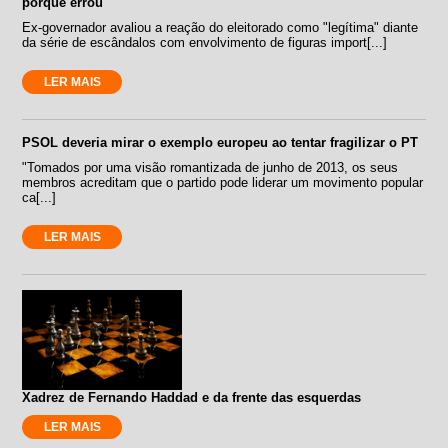
porque errou"
Ex-governador avaliou a reação do eleitorado como "legítima" diante
da série de escândalos com envolvimento de figuras import[...]
LER MAIS
PSOL deveria mirar o exemplo europeu ao tentar fragilizar o PT
"Tomados por uma visão romantizada de junho de 2013, os seus
membros acreditam que o partido pode liderar um movimento popular
ca[...]
LER MAIS
Xadrez de Fernando Haddad e da frente das esquerdas
LER MAIS