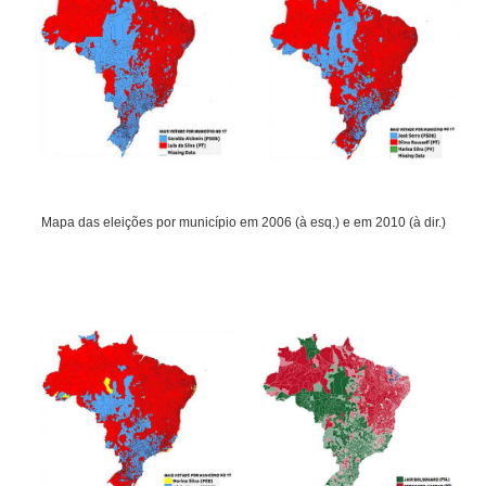
Mapa das eleições por município em 2006 (à esq.) e em 2010 (à dir.)