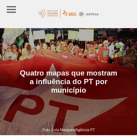
Quatro mapas que mostram
a influência do PT por
município
Foto: Lula Marques/Agência PT