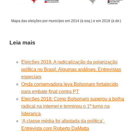
Mapa das eleições por município em 2014 (à esq.) e em 2018 (à dir.)
Leia mais
Eleições 2018. A radicalização da polarização
política no Brasil. Algumas análises. Entrevistas
especiais
Onda conservadora leva Bolsonaro fortalecido
para embate final contra PT
Eleições 2018: Como Bolsonaro superou a bolha
radical na internet e terminou o 1º turno na
liderança
‘A classe média foi afastada da política’.
Entrevista com Roberto DaMatta