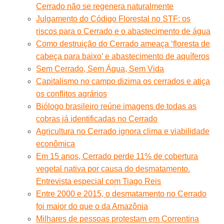
Cerrado não se regenera naturalmente
Julgamento do Código Florestal no STF: os
riscos para o Cerrado e o abastecimento de água
Como destruição do Cerrado ameaça ‘floresta de
cabeça para baixo’ e abastecimento de aquíferos
Sem Cerrado, Sem Água, Sem Vida
Capitalismo no campo dizima os cerrados e atiça
os conflitos agrários
Biólogo brasileiro reúne imagens de todas as
cobras já identificadas no Cerrado
Agricultura no Cerrado ignora clima e viabilidade
econômica
Em 15 anos, Cerrado perde 11% de cobertura
vegetal nativa por causa do desmatamento.
Entrevista especial com Tiago Reis
Entre 2000 e 2015, o desmatamento no Cerrado
foi maior do que o da Amazônia
Milhares de pessoas protestam em Correntina