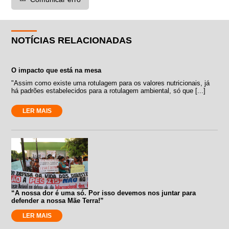
NOTÍCIAS RELACIONADAS
O impacto que está na mesa
"Assim como existe uma rotulagem para os valores nutricionais, já
há padrões estabelecidos para a rotulagem ambiental, só que [...]
LER MAIS
“A nossa dor é uma só. Por isso devemos nos juntar para
defender a nossa Mãe Terra!”
LER MAIS