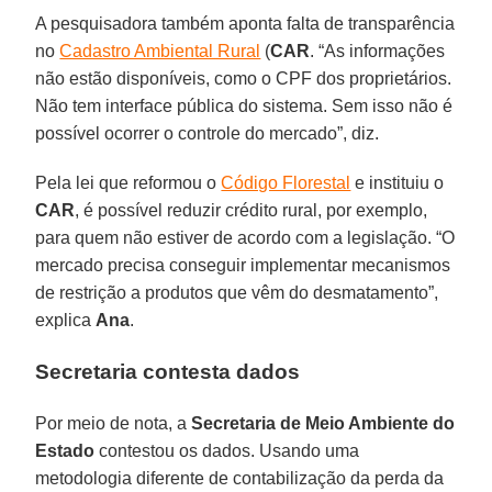
A pesquisadora também aponta falta de transparência
no
Cadastro Ambiental Rural
(
CAR
. “As informações
não estão disponíveis, como o CPF dos proprietários.
Não tem interface pública do sistema. Sem isso não é
possível ocorrer o controle do mercado”, diz.
Pela lei que reformou o
Código Florestal
e instituiu o
CAR
, é possível reduzir crédito rural, por exemplo,
para quem não estiver de acordo com a legislação. “O
mercado precisa conseguir implementar mecanismos
de restrição a produtos que vêm do desmatamento”,
explica
Ana
.
Secretaria contesta dados
Por meio de nota, a
Secretaria de Meio Ambiente do
Estado
contestou os dados. Usando uma
metodologia diferente de contabilização da perda da