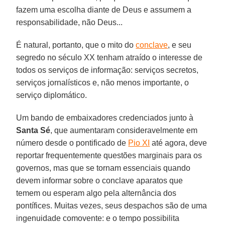
fazem uma escolha diante de Deus e assumem a
responsabilidade, não Deus...
É natural, portanto, que o mito do
conclave
, e seu
segredo no século XX tenham atraído o interesse de
todos os serviços de informação: serviços secretos,
serviços jornalísticos e, não menos importante, o
serviço diplomático.
Um bando de embaixadores credenciados junto à
Santa Sé
, que aumentaram consideravelmente em
número desde o pontificado de
Pio XI
até agora, deve
reportar frequentemente questões marginais para os
governos, mas que se tornam essenciais quando
devem informar sobre o conclave aparatos que
temem ou esperam algo pela alternância dos
pontífices. Muitas vezes, seus despachos são de uma
ingenuidade comovente: e o tempo possibilita