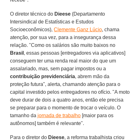
O diretor técnico do
Dieese
(Departamento
Intersindical de Estatísticas e Estudos
Socioeconômicos),
Clemente Ganz Lúcio
, chama
atenção, por sua vez, para a insegurança dessa
relação. "Como os salários são muito baixos no
Brasil
, essas pessoas [entregadores via aplicativos]
conseguem ter uma renda real maior do que um
assalariado, mas, sem pagar impostos ou a
contribuição previdenciária
, abrem mão da
proteção futura", alerta, chamando atenção para o
capital investido pelos entregadores no ofício. "A moto
deve durar de dois a quatro anos, então ele precisa
se preparar para o momento de trocar o veículo. O
tamanho da
jornada de trabalho
[maior para os
autônomos] também é relevante".
Para o diretor do
Dieese
, a reforma trabalhista criou