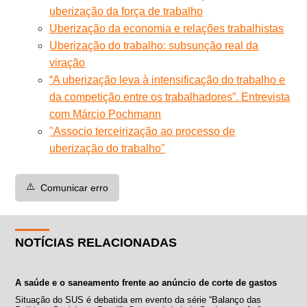
uberização da força de trabalho
Uberização da economia e relações trabalhistas
Uberização do trabalho: subsunção real da
viração
“A uberização leva à intensificação do trabalho e
da competição entre os trabalhadores”. Entrevista
com Márcio Pochmann
"Associo terceirização ao processo de
uberização do trabalho"
⚠️
Comunicar erro
NOTÍCIAS RELACIONADAS
A saúde e o saneamento frente ao anúncio de corte de gastos
Situação do SUS é debatida em evento da série “Balanço das