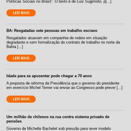
Políticas Sociais no Brasil”. O texto é de Luiz Sugimoto, p[...]
LER MAIS
BA: Resgatadas sete pessoas em trabalho escravo
Resgatados atuavam em companhia de rodeio em situação
degradante e sem formalização do contrato de trabalho no norte da
Bahia [...]
LER MAIS
Idade para se aposentar pode chegar a 70 anos
A proposta de reforma da Previdência que o governo do presidente
em exercício Michel Temer vai enviar ao Congresso pode prever [...]
LER MAIS
Um milhão de chilenos na rua contra sistema privado de
pensões
Governo de Michelle Bachelet sob pressão para rever modelo