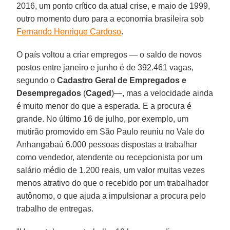
2016, um ponto crítico da atual crise, e maio de 1999,
outro momento duro para a economia brasileira sob
Fernando Henrique Cardoso
.
O país voltou a criar empregos — o saldo de novos
postos entre janeiro e junho é de 392.461 vagas,
segundo o
Cadastro Geral de Empregados e
Desempregados
(
Caged
)—, mas a velocidade ainda
é muito menor do que a esperada. E a procura é
grande. No último 16 de julho, por exemplo, um
mutirão promovido em São Paulo reuniu no Vale do
Anhangabaú 6.000 pessoas dispostas a trabalhar
como vendedor, atendente ou recepcionista por um
salário médio de 1.200 reais, um valor muitas vezes
menos atrativo do que o recebido por um trabalhador
autônomo, o que ajuda a impulsionar a procura pelo
trabalho de entregas.