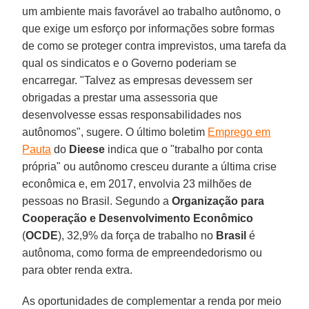
um ambiente mais favorável ao trabalho autônomo, o
que exige um esforço por informações sobre formas
de como se proteger contra imprevistos, uma tarefa da
qual os sindicatos e o Governo poderiam se
encarregar. "Talvez as empresas devessem ser
obrigadas a prestar uma assessoria que
desenvolvesse essas responsabilidades nos
autônomos", sugere. O último boletim
Emprego em
Pauta
do
Dieese
indica que o "trabalho por conta
própria" ou autônomo cresceu durante a última crise
econômica e, em 2017, envolvia 23 milhões de
pessoas no Brasil. Segundo a
Organização para
Cooperação e Desenvolvimento Econômico
(
OCDE
), 32,9% da força de trabalho no
Brasil
é
autônoma, como forma de empreendedorismo ou
para obter renda extra.
As oportunidades de complementar a renda por meio