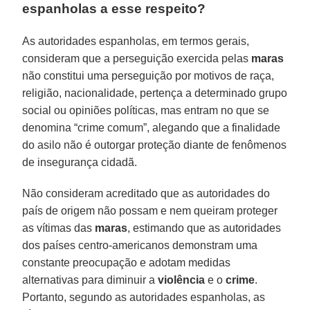
espanholas a esse respeito?
As autoridades espanholas, em termos gerais,
consideram que a perseguição exercida pelas
maras
não constitui uma perseguição por motivos de raça,
religião, nacionalidade, pertença a determinado grupo
social ou opiniões políticas, mas entram no que se
denomina “crime comum”, alegando que a finalidade
do asilo não é outorgar proteção diante de fenômenos
de insegurança cidadã.
Não consideram acreditado que as autoridades do
país de origem não possam e nem queiram proteger
as vítimas das
maras
, estimando que as autoridades
dos países centro-americanos demonstram uma
constante preocupação e adotam medidas
alternativas para diminuir a
violência
e o
crime
.
Portanto, segundo as autoridades espanholas, as