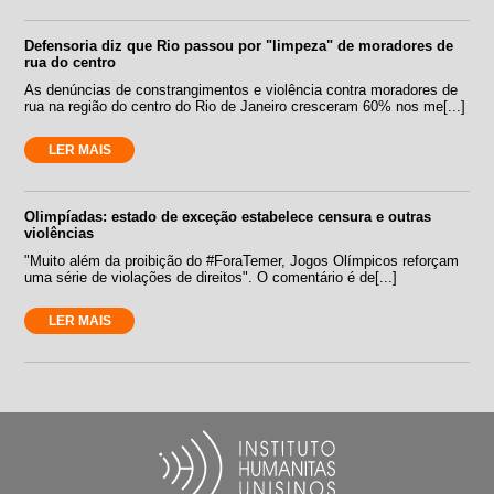
Defensoria diz que Rio passou por "limpeza" de moradores de
rua do centro
As denúncias de constrangimentos e violência contra moradores de
rua na região do centro do Rio de Janeiro cresceram 60% nos me[...]
LER MAIS
Olimpíadas: estado de exceção estabelece censura e outras
violências
"Muito além da proibição do #ForaTemer, Jogos Olímpicos reforçam
uma série de violações de direitos". O comentário é de[...]
LER MAIS