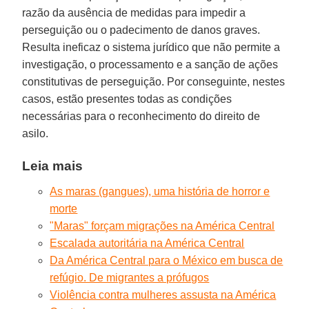
razão da ausência de medidas para impedir a
perseguição ou o padecimento de danos graves.
Resulta ineficaz o sistema jurídico que não permite a
investigação, o processamento e a sanção de ações
constitutivas de perseguição. Por conseguinte, nestes
casos, estão presentes todas as condições
necessárias para o reconhecimento do direito de
asilo.
Leia mais
As maras (gangues), uma história de horror e
morte
"Maras" forçam migrações na América Central
Escalada autoritária na América Central
Da América Central para o México em busca de
refúgio. De migrantes a prófugos
Violência contra mulheres assusta na América