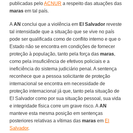
publicadas pelo
ACNUR
a respeito das atuações das
maras
em tal país.
A
AN
conclui que a violência em
El Salvador
reveste
tal intensidade que a situação que se vive no país
pode ser qualificada como de conflito interno e que o
Estado não se encontra em condições de fornecer
proteção à população, tanto pela força das
maras
,
como pela insuficiência de efetivos policiais e a
ineficiência do sistema judiciário penal. A sentença
reconhece que a pessoa solicitante de proteção
internacional se encontra em necessidade de
proteção internacional já que, tanto pela situação de
El Salvador como por sua situação pessoal, sua vida
e integridade física corre um grave risco. A
AN
manteve esta mesma posição em sentenças
posteriores relativas a vítimas das
maras
em
El
Salvador
.