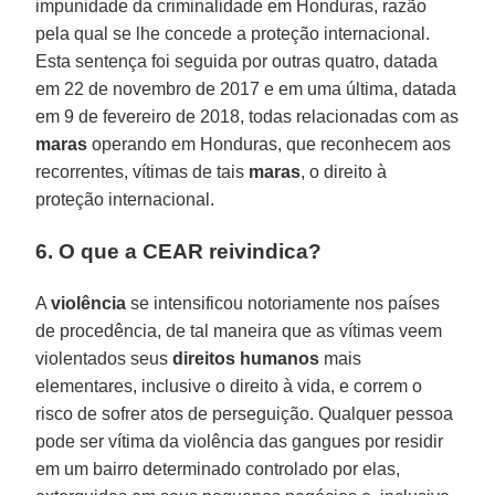
impunidade da criminalidade em Honduras, razão
pela qual se lhe concede a proteção internacional.
Esta sentença foi seguida por outras quatro, datada
em 22 de novembro de 2017 e em uma última, datada
em 9 de fevereiro de 2018, todas relacionadas com as
maras
operando em Honduras, que reconhecem aos
recorrentes, vítimas de tais
maras
, o direito à
proteção internacional.
6. O que a CEAR reivindica?
A
violência
se intensificou notoriamente nos países
de procedência, de tal maneira que as vítimas veem
violentados seus
direitos humanos
mais
elementares, inclusive o direito à vida, e correm o
risco de sofrer atos de perseguição. Qualquer pessoa
pode ser vítima da violência das gangues por residir
em um bairro determinado controlado por elas,