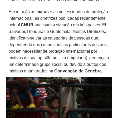
Em relação às
maras
e as necessidades de proteção
internacional, as diretrizes publicadas recentemente
pelo
ACNUR
analisam a situação em três países: El
Salvador, Honduras e Guatemala. Nestas Diretrizes,
identificam-se várias categorias de pessoas que,
dependendo das circunstâncias particulares do caso,
podem necessitar de proteção internacional por
motivos de sua opinião política (imputada), pertença a
um determinado grupo social ou devido a outros dos
motivos enumerados na
Convenção de Genebra
.