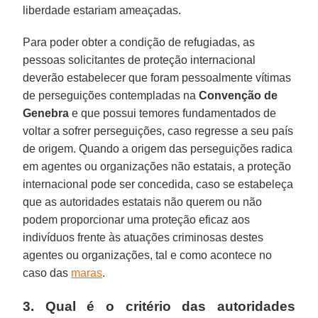
liberdade estariam ameaçadas.
Para poder obter a condição de refugiadas, as
pessoas solicitantes de proteção internacional
deverão estabelecer que foram pessoalmente vítimas
de perseguições contempladas na
Convenção de
Genebra
e que possui temores fundamentados de
voltar a sofrer perseguições, caso regresse a seu país
de origem. Quando a origem das perseguições radica
em agentes ou organizações não estatais, a proteção
internacional pode ser concedida, caso se estabeleça
que as autoridades estatais não querem ou não
podem proporcionar uma proteção eficaz aos
indivíduos frente às atuações criminosas destes
agentes ou organizações, tal e como acontece no
caso das
maras
.
3. Qual é o critério das autoridades