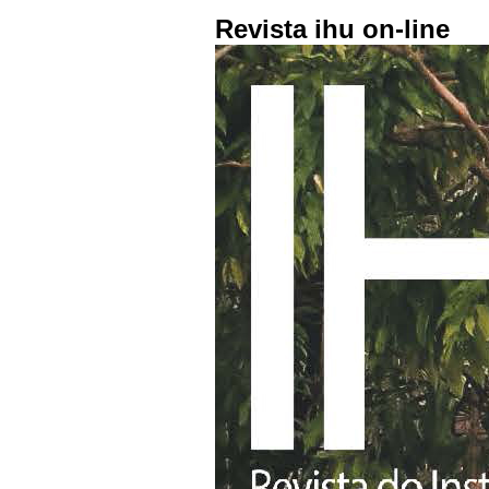
Revista ihu on-line