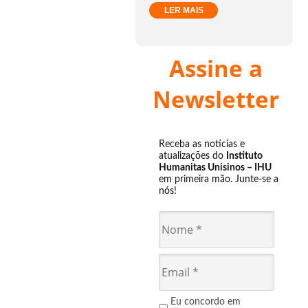
LER MAIS
Assine a
Newsletter
Receba as notícias e
atualizações do
Instituto
Humanitas Unisinos – IHU
em primeira mão. Junte-se a
nós!
Eu concordo em