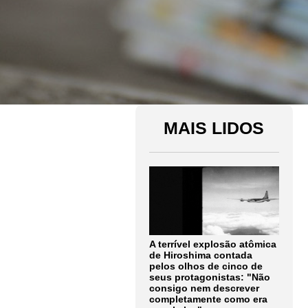
MAIS LIDOS
A terrível explosão atômica
de Hiroshima contada
pelos olhos de cinco de
seus protagonistas: "Não
consigo nem descrever
completamente como era