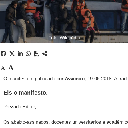
Foto: Wikipédia
O manifesto é publicado por
Avvenire
, 19-06-2018. A tra
Eis o manifesto.
Prezado Editor,
Os abaixo-assinados, docentes universitários e acadêmic