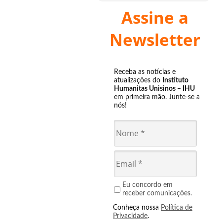
Assine a
Newsletter
Receba as notícias e
atualizações do
Instituto
Humanitas Unisinos – IHU
em primeira mão. Junte-se a
nós!
Eu concordo em
receber comunicações.
Conheça nossa
Política de
Privacidade
.