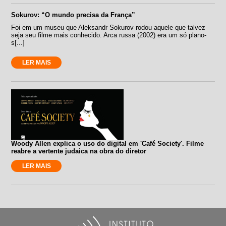
Sokurov: “O mundo precisa da França”
Foi em um museu que Aleksandr Sokurov rodou aquele que talvez
seja seu filme mais conhecido. Arca russa (2002) era um só plano-
s[...]
LER MAIS
Woody Allen explica o uso do digital em 'Café Society'. Filme
reabre a vertente judaica na obra do diretor
LER MAIS