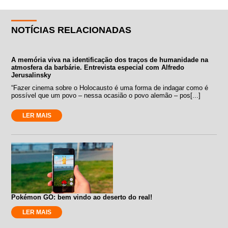
NOTÍCIAS RELACIONADAS
A memória viva na identificação dos traços de humanidade na
atmosfera da barbárie. Entrevista especial com Alfredo
Jerusalinsky
“Fazer cinema sobre o Holocausto é uma forma de indagar como é
possível que um povo – nessa ocasião o povo alemão – pos[...]
LER MAIS
Pokémon GO: bem vindo ao deserto do real!
LER MAIS