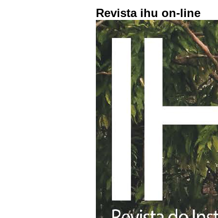
Revista ihu on-line