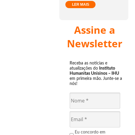
LER MAIS
Assine a
Newsletter
Receba as notícias e
atualizações do
Instituto
Humanitas Unisinos – IHU
em primeira mão. Junte-se a
nós!
Eu concordo em