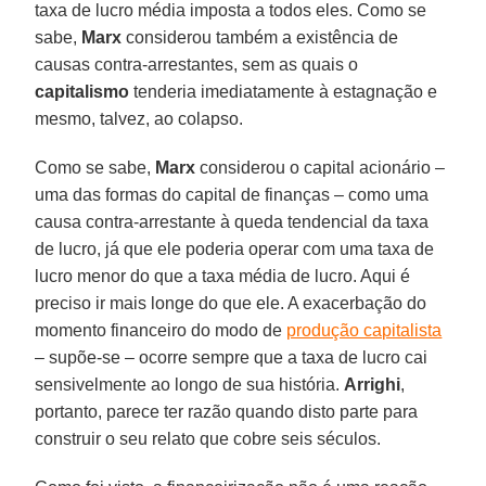
taxa de lucro média imposta a todos eles. Como se
sabe,
Marx
considerou também a existência de
causas contra-arrestantes, sem as quais o
capitalismo
tenderia imediatamente à estagnação e
mesmo, talvez, ao colapso.
Como se sabe,
Marx
considerou o capital acionário –
uma das formas do capital de finanças – como uma
causa contra-arrestante à queda tendencial da taxa
de lucro, já que ele poderia operar com uma taxa de
lucro menor do que a taxa média de lucro. Aqui é
preciso ir mais longe do que ele. A exacerbação do
momento financeiro do modo de
produção capitalista
– supõe-se – ocorre sempre que a taxa de lucro cai
sensivelmente ao longo de sua história.
Arrighi
,
portanto, parece ter razão quando disto parte para
construir o seu relato que cobre seis séculos.