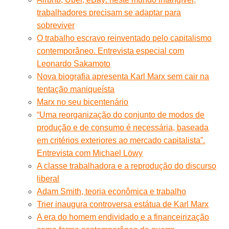
trabalhadores precisam se adaptar para
sobreviver
O trabalho escravo reinventado pelo capitalismo
contemporâneo. Entrevista especial com
Leonardo Sakamoto
Nova biografia apresenta Karl Marx sem cair na
tentação maniqueísta
Marx no seu bicentenário
“Uma reorganização do conjunto de modos de
produção e de consumo é necessária, baseada
em critérios exteriores ao mercado capitalista”.
Entrevista com Michael Löwy
A classe trabalhadora e a reprodução do discurso
liberal
Adam Smith, teoria econômica e trabalho
Trier inaugura controversa estátua de Karl Marx
A era do homem endividado e a financeirização