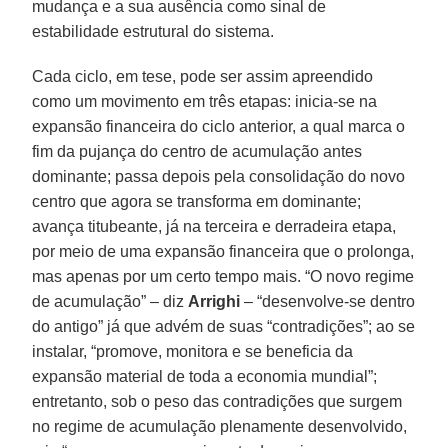
mudança e a sua ausência como sinal de
estabilidade estrutural do sistema.
Cada ciclo, em tese, pode ser assim apreendido
como um movimento em três etapas: inicia-se na
expansão financeira do ciclo anterior, a qual marca o
fim da pujança do centro de acumulação antes
dominante; passa depois pela consolidação do novo
centro que agora se transforma em dominante;
avança titubeante, já na terceira e derradeira etapa,
por meio de uma expansão financeira que o prolonga,
mas apenas por um certo tempo mais. “O novo regime
de acumulação” – diz
Arrighi
– “desenvolve-se dentro
do antigo” já que advém de suas “contradições”; ao se
instalar, “promove, monitora e se beneficia da
expansão material de toda a economia mundial”;
entretanto, sob o peso das contradições que surgem
no regime de acumulação plenamente desenvolvido,