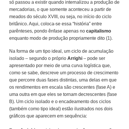
só passou a existir quando internalizou a produção de
mercadorias, o que somente aconteceu a partir de
meados do século XVIII, ou seja, no início do ciclo
britânico. Aqui, coloca-se essa “história” entre
parênteses, pondo ênfase apenas no
capitalismo
enquanto modo de produção propriamente dito (1).
Na forma de um tipo ideal, um ciclo de acumulação
isolado – segundo o próprio
Arrighi
– pode ser
apresentado por meio de uma curva logística que,
como se sabe, descreve um processo de crescimento
que percorre duas fases distintas, uma delas em que
os rendimentos em escala são crescentes (fase A) e
uma outra em que eles se tornam decrescentes (fase
B). Um ciclo isolado e o encadeamento dos ciclos
(também como tipo ideal) estão ilustrados nos dois
gráficos que aparecem em sequência: