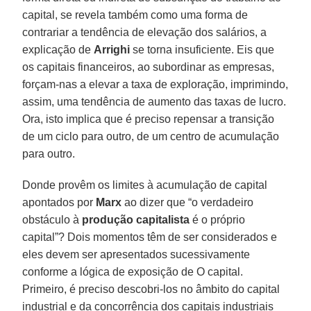
capital, se revela também como uma forma de
contrariar a tendência de elevação dos salários, a
explicação de
Arrighi
se torna insuficiente. Eis que
os capitais financeiros, ao subordinar as empresas,
forçam-nas a elevar a taxa de exploração, imprimindo,
assim, uma tendência de aumento das taxas de lucro.
Ora, isto implica que é preciso repensar a transição
de um ciclo para outro, de um centro de acumulação
para outro.
Donde provêm os limites à acumulação de capital
apontados por
Marx
ao dizer que “o verdadeiro
obstáculo à
produção capitalista
é o próprio
capital”? Dois momentos têm de ser considerados e
eles devem ser apresentados sucessivamente
conforme a lógica de exposição de O capital.
Primeiro, é preciso descobri-los no âmbito do capital
industrial e da concorrência dos capitais industriais