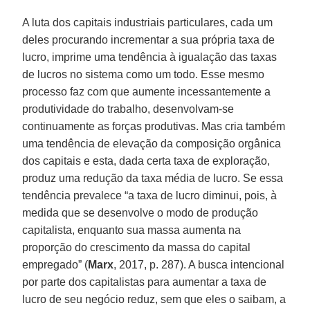
A luta dos capitais industriais particulares, cada um
deles procurando incrementar a sua própria taxa de
lucro, imprime uma tendência à igualação das taxas
de lucros no sistema como um todo. Esse mesmo
processo faz com que aumente incessantemente a
produtividade do trabalho, desenvolvam-se
continuamente as forças produtivas. Mas cria também
uma tendência de elevação da composição orgânica
dos capitais e esta, dada certa taxa de exploração,
produz uma redução da taxa média de lucro. Se essa
tendência prevalece “a taxa de lucro diminui, pois, à
medida que se desenvolve o modo de produção
capitalista, enquanto sua massa aumenta na
proporção do crescimento da massa do capital
empregado” (
Marx
, 2017, p. 287). A busca intencional
por parte dos capitalistas para aumentar a taxa de
lucro de seu negócio reduz, sem que eles o saibam, a