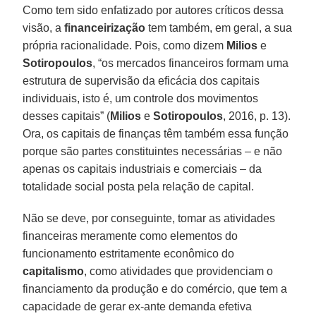
Como tem sido enfatizado por autores críticos dessa
visão, a
financeirização
tem também, em geral, a sua
própria racionalidade. Pois, como dizem
Milios
e
Sotiropoulos
, “os mercados financeiros formam uma
estrutura de supervisão da eficácia dos capitais
individuais, isto é, um controle dos movimentos
desses capitais” (
Milios
e
Sotiropoulos
, 2016, p. 13).
Ora, os capitais de finanças têm também essa função
porque são partes constituintes necessárias – e não
apenas os capitais industriais e comerciais – da
totalidade social posta pela relação de capital.
Não se deve, por conseguinte, tomar as atividades
financeiras meramente como elementos do
funcionamento estritamente econômico do
capitalismo
, como atividades que providenciam o
financiamento da produção e do comércio, que tem a
capacidade de gerar ex-ante demanda efetiva