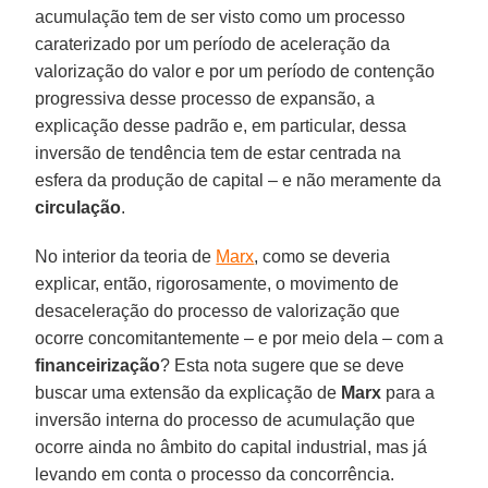
acumulação tem de ser visto como um processo
caraterizado por um período de aceleração da
valorização do valor e por um período de contenção
progressiva desse processo de expansão, a
explicação desse padrão e, em particular, dessa
inversão de tendência tem de estar centrada na
esfera da produção de capital – e não meramente da
circulação
.
No interior da teoria de
Marx
, como se deveria
explicar, então, rigorosamente, o movimento de
desaceleração do processo de valorização que
ocorre concomitantemente – e por meio dela – com a
financeirização
? Esta nota sugere que se deve
buscar uma extensão da explicação de
Marx
para a
inversão interna do processo de acumulação que
ocorre ainda no âmbito do capital industrial, mas já
levando em conta o processo da concorrência.