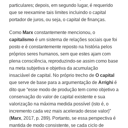
particulares; depois, em segundo lugar, é requerido
que se reexamine tais limites incluindo o capital
portador de juros, ou seja, o capital de finanças.
Como
Marx
constantemente mencionou, o
capitalismo
é um sistema de relações sociais que foi
posto e é constantemente reposto na história pelos
próprios seres humanos, sem que estes ajam com
plena consciência, reproduzindo-se assim como base
na meta subjetiva e objetiva da acumulação
insaciável de capital. No próprio trecho de
O capital
que serve de base para a argumentação de
Arrighi
é
dito que “esse modo de produção tem como objetivo a
conservação do valor de capital existente e sua
valorização na máxima medida possível (isto é, o
incremento cada vez mais acelerado desse valor)”
(
Marx
, 2017, p. 289). Portanto, se essa perspectiva é
mantida de modo consistente, se cada ciclo de