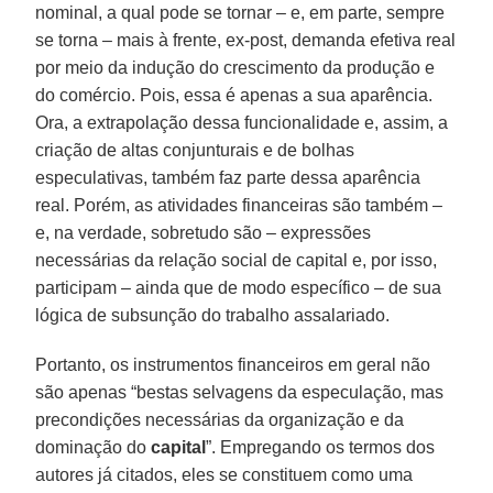
nominal, a qual pode se tornar – e, em parte, sempre
se torna – mais à frente, ex-post, demanda efetiva real
por meio da indução do crescimento da produção e
do comércio. Pois, essa é apenas a sua aparência.
Ora, a extrapolação dessa funcionalidade e, assim, a
criação de altas conjunturais e de bolhas
especulativas, também faz parte dessa aparência
real. Porém, as atividades financeiras são também –
e, na verdade, sobretudo são – expressões
necessárias da relação social de capital e, por isso,
participam – ainda que de modo específico – de sua
lógica de subsunção do trabalho assalariado.
Portanto, os instrumentos financeiros em geral não
são apenas “bestas selvagens da especulação, mas
precondições necessárias da organização e da
dominação do
capital
”. Empregando os termos dos
autores já citados, eles se constituem como uma