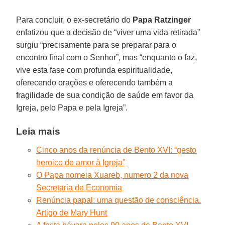
Para concluir, o ex-secretário do
Papa Ratzinger
enfatizou que a decisão de “viver uma vida retirada”
surgiu “precisamente para se preparar para o
encontro final com o Senhor”, mas “enquanto o faz,
vive esta fase com profunda espiritualidade,
oferecendo orações e oferecendo também a
fragilidade de sua condição de saúde em favor da
Igreja, pelo Papa e pela Igreja”.
Leia mais
Cinco anos da renúncia de Bento XVI: “gesto
heroico de amor à Igreja”
O Papa nomeia Xuareb, numero 2 da nova
Secretaria de Economia
Renúncia papal: uma questão de consciência.
Artigo de Mary Hunt