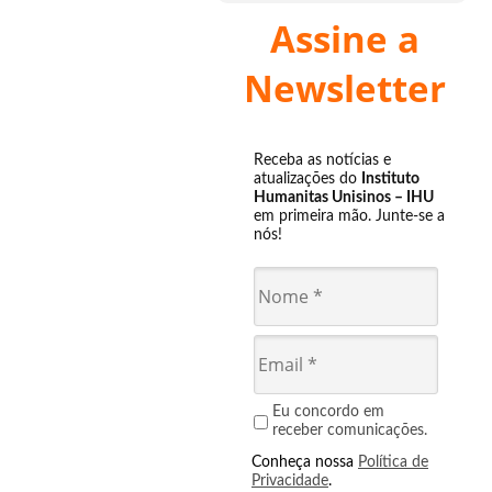
Assine a
Newsletter
Receba as notícias e
atualizações do
Instituto
Humanitas Unisinos – IHU
em primeira mão. Junte-se a
nós!
Eu concordo em
receber comunicações.
Conheça nossa
Política de
Privacidade
.