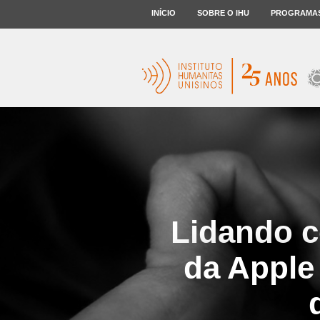
INÍCIO
SOBRE O IHU
PROGRAMA
Lidando c
da Apple