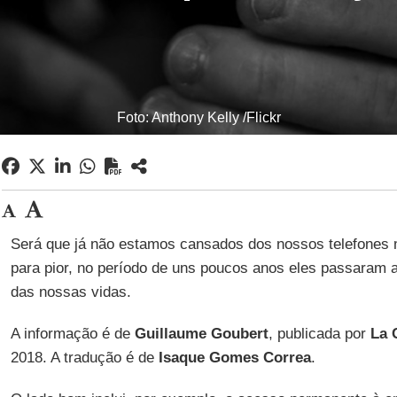
Foto: Anthony Kelly /Flickr
Será que já não estamos cansados dos nossos telefones
para pior, no período de uns poucos anos eles passaram 
das nossas vidas.
A informação é de
Guillaume Goubert
, publicada por
La 
2018. A tradução é de
Isaque Gomes Correa
.