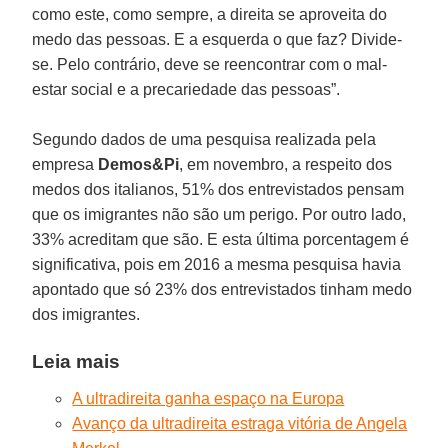
como este, como sempre, a direita se aproveita do
medo das pessoas. E a esquerda o que faz? Divide-
se. Pelo contrário, deve se reencontrar com o mal-
estar social e a precariedade das pessoas”.
Segundo dados de uma pesquisa realizada pela
empresa
Demos&Pi
, em novembro, a respeito dos
medos dos italianos, 51% dos entrevistados pensam
que os imigrantes não são um perigo. Por outro lado,
33% acreditam que são. E esta última porcentagem é
significativa, pois em 2016 a mesma pesquisa havia
apontado que só 23% dos entrevistados tinham medo
dos imigrantes.
Leia mais
A ultradireita ganha espaço na Europa
Avanço da ultradireita estraga vitória de Angela