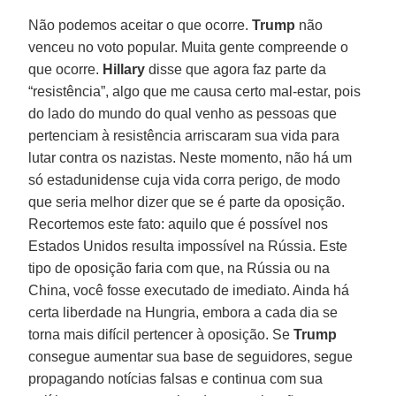
Não podemos aceitar o que ocorre.
Trump
não
venceu no voto popular. Muita gente compreende o
que ocorre.
Hillary
disse que agora faz parte da
“resistência”, algo que me causa certo mal-estar, pois
do lado do mundo do qual venho as pessoas que
pertenciam à resistência arriscaram sua vida para
lutar contra os nazistas. Neste momento, não há um
só estadunidense cuja vida corra perigo, de modo
que seria melhor dizer que se é parte da oposição.
Recortemos este fato: aquilo que é possível nos
Estados Unidos resulta impossível na Rússia. Este
tipo de oposição faria com que, na Rússia ou na
China, você fosse executado de imediato. Ainda há
certa liberdade na Hungria, embora a cada dia se
torna mais difícil pertencer à oposição. Se
Trump
consegue aumentar sua base de seguidores, segue
propagando notícias falsas e continua com sua