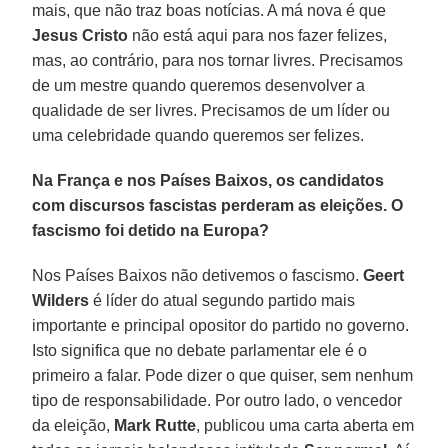
mais, que não traz boas notícias. A má nova é que
Jesus Cristo
não está aqui para nos fazer felizes,
mas, ao contrário, para nos tornar livres. Precisamos
de um mestre quando queremos desenvolver a
qualidade de ser livres. Precisamos de um líder ou
uma celebridade quando queremos ser felizes.
Na França e nos Países Baixos, os candidatos
com discursos fascistas perderam as eleições. O
fascismo foi detido na Europa?
Nos Países Baixos não detivemos o fascismo.
Geert
Wilders
é líder do atual segundo partido mais
importante e principal opositor do partido no governo.
Isto significa que no debate parlamentar ele é o
primeiro a falar. Pode dizer o que quiser, sem nenhum
tipo de responsabilidade. Por outro lado, o vencedor
da eleição,
Mark Rutte
, publicou uma carta aberta em