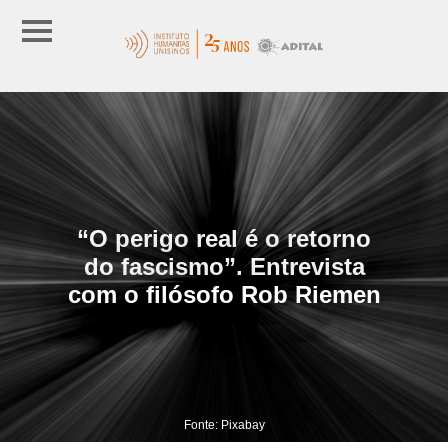
“O perigo real é o retorno
do fascismo”. Entrevista
com o filósofo Rob Riemen
Fonte: Pixabay