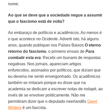
nome.
Ao que se deve que a sociedade negue a assumir
que o fascismo está de volta?
Ao embaraço de políticos e acadêmicos. Ao menos é
o que acontece no Ocidente. Adverti isto, há alguns
anos, quando publiquei nos Países Baixos
O eterno
retorno do fascismo
, o primeiro ensaio de
Para
combatir esta era
. Recebi um tsunami de respostas
negativas. Nos jornais, apareciam artigos
enfurecidos, assinados por políticos, que diziam que
eu deveria me sentir envergonhado. Os acadêmicos
também se irritaram porque eu disse que na
academia se dedicam a escrever notas de rodapé, ao
invés de se envolver politicamente. Não me
permitiram dizer que o deputado neerlandês
Geert
Wilders
é um fascista.