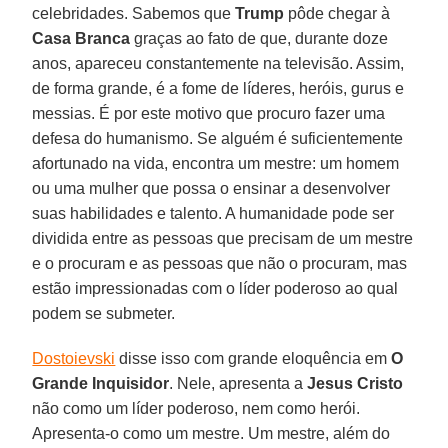
celebridades. Sabemos que
Trump
pôde chegar à
Casa Branca
graças ao fato de que, durante doze
anos, apareceu constantemente na televisão. Assim,
de forma grande, é a fome de líderes, heróis, gurus e
messias. É por este motivo que procuro fazer uma
defesa do humanismo. Se alguém é suficientemente
afortunado na vida, encontra um mestre: um homem
ou uma mulher que possa o ensinar a desenvolver
suas habilidades e talento. A humanidade pode ser
dividida entre as pessoas que precisam de um mestre
e o procuram e as pessoas que não o procuram, mas
estão impressionadas com o líder poderoso ao qual
podem se submeter.
Dostoievski
disse isso com grande eloquência em
O
Grande Inquisidor
. Nele, apresenta a
Jesus Cristo
não como um líder poderoso, nem como herói.
Apresenta-o como um mestre. Um mestre, além do