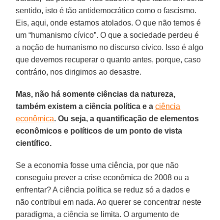
sentido, isto é tão antidemocrático como o fascismo.
Eis, aqui, onde estamos atolados. O que não temos é
um “humanismo cívico”. O que a sociedade perdeu é
a noção de humanismo no discurso cívico. Isso é algo
que devemos recuperar o quanto antes, porque, caso
contrário, nos dirigimos ao desastre.
Mas, não há somente ciências da natureza,
também existem a ciência política e a
ciência
econômica
. Ou seja, a quantificação de elementos
econômicos e políticos de um ponto de vista
científico.
Se a economia fosse uma ciência, por que não
conseguiu prever a crise econômica de 2008 ou a
enfrentar? A ciência política se reduz só a dados e
não contribui em nada. Ao querer se concentrar neste
paradigma, a ciência se limita. O argumento de