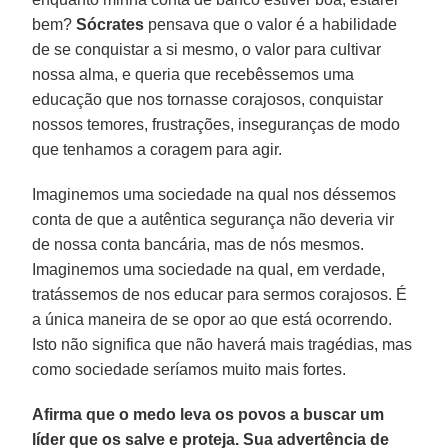
bem?
Sócrates
pensava que o valor é a habilidade
de se conquistar a si mesmo, o valor para cultivar
nossa alma, e queria que recebêssemos uma
educação que nos tornasse corajosos, conquistar
nossos temores, frustrações, inseguranças de modo
que tenhamos a coragem para agir.
Imaginemos uma sociedade na qual nos déssemos
conta de que a autêntica segurança não deveria vir
de nossa conta bancária, mas de nós mesmos.
Imaginemos uma sociedade na qual, em verdade,
tratássemos de nos educar para sermos corajosos. É
a única maneira de se opor ao que está ocorrendo.
Isto não significa que não haverá mais tragédias, mas
como sociedade seríamos muito mais fortes.
Afirma que o medo leva os povos a buscar um
líder que os salve e proteja. Sua advertência de