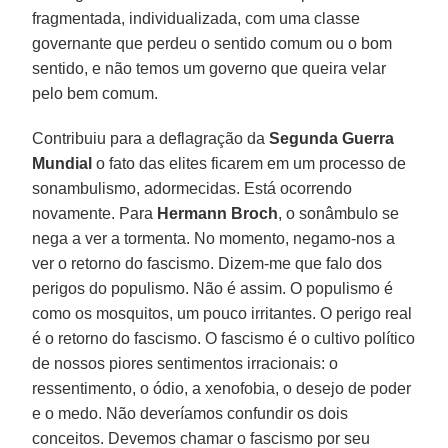
fragmentada, individualizada, com uma classe
governante que perdeu o sentido comum ou o bom
sentido, e não temos um governo que queira velar
pelo bem comum.
Contribuiu para a deflagração da
Segunda Guerra
Mundial
o fato das elites ficarem em um processo de
sonambulismo, adormecidas. Está ocorrendo
novamente. Para
Hermann Broch
, o sonâmbulo se
nega a ver a tormenta. No momento, negamo-nos a
ver o retorno do fascismo. Dizem-me que falo dos
perigos do populismo. Não é assim. O populismo é
como os mosquitos, um pouco irritantes. O perigo real
é o retorno do fascismo. O fascismo é o cultivo político
de nossos piores sentimentos irracionais: o
ressentimento, o ódio, a xenofobia, o desejo de poder
e o medo. Não deveríamos confundir os dois
conceitos. Devemos chamar o fascismo por seu