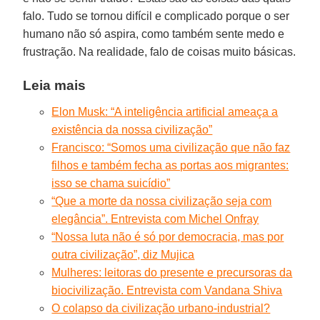
falo. Tudo se tornou difícil e complicado porque o ser
humano não só aspira, como também sente medo e
frustração. Na realidade, falo de coisas muito básicas.
Leia mais
Elon Musk: “A inteligência artificial ameaça a
existência da nossa civilização”
Francisco: “Somos uma civilização que não faz
filhos e também fecha as portas aos migrantes:
isso se chama suicídio”
“Que a morte da nossa civilização seja com
elegância”. Entrevista com Michel Onfray
“Nossa luta não é só por democracia, mas por
outra civilização”, diz Mujica
Mulheres: leitoras do presente e precursoras da
biocivilização. Entrevista com Vandana Shiva
O colapso da civilização urbano-industrial?