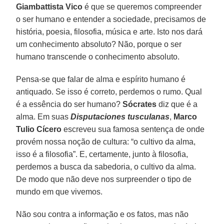
Giambattista Vico
é que se queremos compreender
o ser humano e entender a sociedade, precisamos de
história, poesia, filosofia, música e arte. Isto nos dará
um conhecimento absoluto? Não, porque o ser
humano transcende o conhecimento absoluto.
Pensa-se que falar de alma e espírito humano é
antiquado. Se isso é correto, perdemos o rumo. Qual
é a essência do ser humano?
Sócrates
diz que é a
alma. Em suas
Disputaciones tusculanas
,
Marco
Tulio Cícero
escreveu sua famosa sentença de onde
provém nossa noção de cultura: “o cultivo da alma,
isso é a filosofia”. E, certamente, junto à filosofia,
perdemos a busca da sabedoria, o cultivo da alma.
De modo que não deve nos surpreender o tipo de
mundo em que vivemos.
Não sou contra a informação e os fatos, mas não