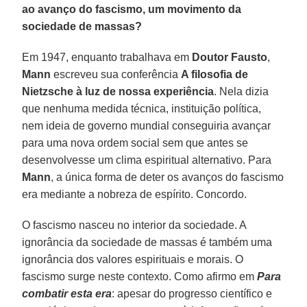
ao avanço do fascismo, um movimento da
sociedade de massas?
Em 1947, enquanto trabalhava em
Doutor Fausto
,
Mann
escreveu sua conferência
A filosofia de
Nietzsche à luz de nossa experiência
. Nela dizia
que nenhuma medida técnica, instituição política,
nem ideia de governo mundial conseguiria avançar
para uma nova ordem social sem que antes se
desenvolvesse um clima espiritual alternativo. Para
Mann
, a única forma de deter os avanços do fascismo
era mediante a nobreza de espírito. Concordo.
O fascismo nasceu no interior da sociedade. A
ignorância da sociedade de massas é também uma
ignorância dos valores espirituais e morais. O
fascismo surge neste contexto. Como afirmo em
Para
combatir esta era
: apesar do progresso científico e