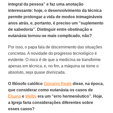
integral da pessoa” e faz uma anotação
interessante: hoje, o desenvolvimento da técnica
permite prolongar a vida de modos inimagináveis
anos atrás, e, portanto, é preciso um “suplemento
de sabedoria”. Distinguir entre obstinação e
eutanásia tornou-se mais complicado, não?
Por isso, o papa fala de discernimento das situações
concretas. A novidade do progresso tecnológico é
evidente. O risco é de que a medicina se transforme
apenas em técnica, e, no fim, a máquina se torne o
absoluto, seja quase divinizada.
O filósofo católico
Giovanni Reale
disse, na época,
que considerar como eutanásia os casos de
Eluana
e
Welby
era um “erro hermenêutico”. Hoje,
a Igreja faria considerações diferentes sobre
esses casos?