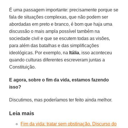
É uma passagem importante: precisamente porque se
fala de situações complexas, que não podem ser
abordadas em preto e branco, é bom que haja uma
discussão o mais ampla possível também na
sociedade civil e que se escutem todas as visões,
para além das batalhas e das simplificações
ideológicas. Por exemplo, na
Itália
, isso aconteceu
quando culturas diferentes escreveram juntas a
Constituição.
E agora, sobre o fim da vida, estamos fazendo
isso?
Discutimos, mas poderíamos ter feito ainda melhor.
Leia mais
Fim da vida: tratar sem obstinação. Discurso do