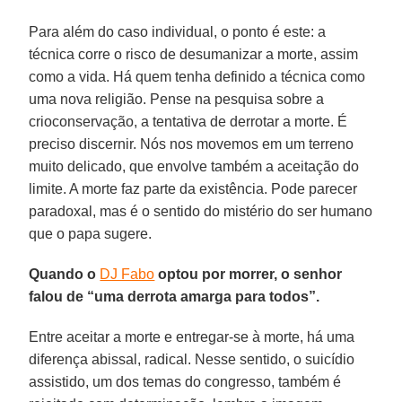
Para além do caso individual, o ponto é este: a
técnica corre o risco de desumanizar a morte, assim
como a vida. Há quem tenha definido a técnica como
uma nova religião. Pense na pesquisa sobre a
crioconservação, a tentativa de derrotar a morte. É
preciso discernir. Nós nos movemos em um terreno
muito delicado, que envolve também a aceitação do
limite. A morte faz parte da existência. Pode parecer
paradoxal, mas é o sentido do mistério do ser humano
que o papa sugere.
Quando o
DJ Fabo
optou por morrer, o senhor
falou de “uma derrota amarga para todos”.
Entre aceitar a morte e entregar-se à morte, há uma
diferença abissal, radical. Nesse sentido, o suicídio
assistido, um dos temas do congresso, também é