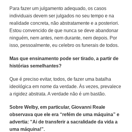
Para fazer um julgamento adequado, os casos
individuais devem ser julgados no seu tempo e na
realidade concreta, não abstratamente e a posteriori.
Estou convencido de que nunca se deve abandonar
ninguém, nem antes, nem durante, nem depois. Por
isso, pessoalmente, eu celebro os funerais de todos.
Mas que ensinamento pode ser tirado, a partir de
histórias semelhantes?
Que é preciso evitar, todos, de fazer uma batalha
ideológica em nome da verdade. Às vezes, prevalece
a rigidez abstrata. A verdade não é um bastão.
Sobre Welby, em particular, Giovanni Reale
observava que ele era “refém de uma máquina” e
advertia: “Ai de transferir a sacralidade da vida a
uma máquina!”.