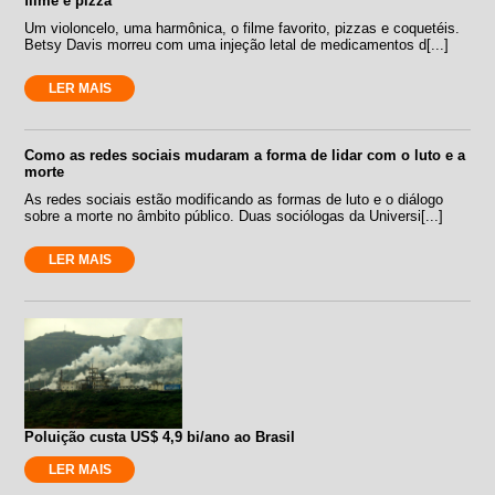
filme e pizza
Um violoncelo, uma harmônica, o filme favorito, pizzas e coquetéis.
Betsy Davis morreu com uma injeção letal de medicamentos d[...]
LER MAIS
Como as redes sociais mudaram a forma de lidar com o luto e a
morte
As redes sociais estão modificando as formas de luto e o diálogo
sobre a morte no âmbito público. Duas sociólogas da Universi[...]
LER MAIS
Poluição custa US$ 4,9 bi/ano ao Brasil
LER MAIS