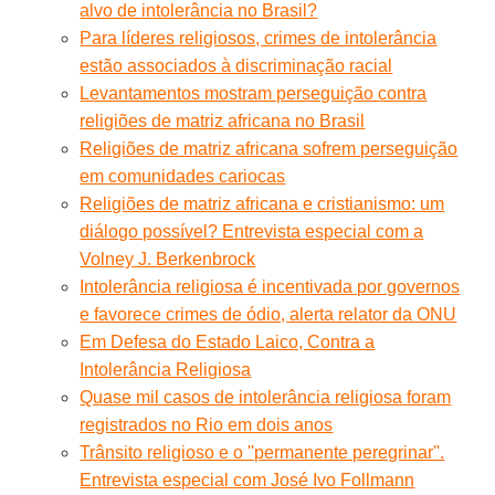
alvo de intolerância no Brasil?
Para líderes religiosos, crimes de intolerância
estão associados à discriminação racial
Levantamentos mostram perseguição contra
religiões de matriz africana no Brasil
Religiões de matriz africana sofrem perseguição
em comunidades cariocas
Religiões de matriz africana e cristianismo: um
diálogo possível? Entrevista especial com a
Volney J. Berkenbrock
Intolerância religiosa é incentivada por governos
e favorece crimes de ódio, alerta relator da ONU
Em Defesa do Estado Laico, Contra a
Intolerância Religiosa
Quase mil casos de intolerância religiosa foram
registrados no Rio em dois anos
Trânsito religioso e o ''permanente peregrinar''.
Entrevista especial com José Ivo Follmann