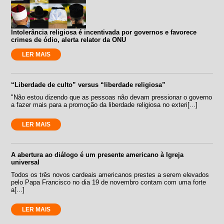
Intolerância religiosa é incentivada por governos e favorece
crimes de ódio, alerta relator da ONU
LER MAIS
“Liberdade de culto” versus “liberdade religiosa”
"Não estou dizendo que as pessoas não devam pressionar o governo
a fazer mais para a promoção da liberdade religiosa no exteri[...]
LER MAIS
A abertura ao diálogo é um presente americano à Igreja
universal
Todos os três novos cardeais americanos prestes a serem elevados
pelo Papa Francisco no dia 19 de novembro contam com uma forte
a[...]
LER MAIS