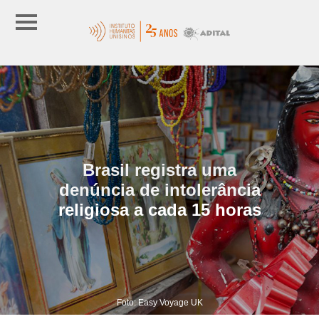
Brasil registra uma
denúncia de intolerância
religiosa a cada 15 horas
Foto: Easy Voyage UK