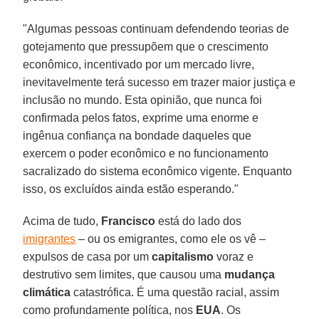
"Algumas pessoas continuam defendendo teorias de
gotejamento que pressupõem que o crescimento
econômico, incentivado por um mercado livre,
inevitavelmente terá sucesso em trazer maior justiça e
inclusão no mundo. Esta opinião, que nunca foi
confirmada pelos fatos, exprime uma enorme e
ingênua confiança na bondade daqueles que
exercem o poder econômico e no funcionamento
sacralizado do sistema econômico vigente. Enquanto
isso, os excluídos ainda estão esperando."
Acima de tudo,
Francisco
está do lado dos
imigrantes
– ou os emigrantes, como ele os vê –
expulsos de casa por um
capitalismo
voraz e
destrutivo sem limites, que causou uma
mudança
climática
catastrófica. É uma questão racial, assim
como profundamente política, nos
EUA
. Os