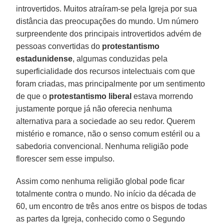
introvertidos. Muitos atraíram-se pela Igreja por sua
distância das preocupações do mundo. Um número
surpreendente dos principais introvertidos advém de
pessoas convertidas do
protestantismo
estadunidense
, algumas conduzidas pela
superficialidade dos recursos intelectuais com que
foram criadas, mas principalmente por um sentimento
de que o
protestantismo liberal
estava morrendo
justamente porque já não oferecia nenhuma
alternativa para a sociedade ao seu redor. Querem
mistério e romance, não o senso comum estéril ou a
sabedoria convencional. Nenhuma religião pode
florescer sem esse impulso.
Assim como nenhuma religião global pode ficar
totalmente contra o mundo. No início da década de
60, um encontro de três anos entre os bispos de todas
as partes da Igreja, conhecido como o Segundo