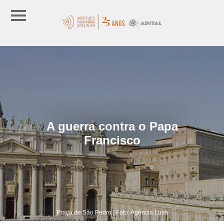
A guerra contra o Papa
Francisco
Praça de São Pedro | Foto: Agência Lusa