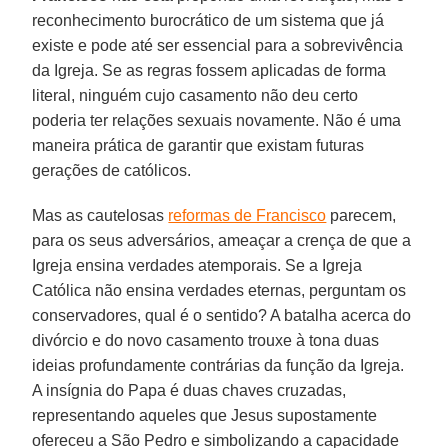
reconhecimento burocrático de um sistema que já
existe e pode até ser essencial para a sobrevivência
da Igreja. Se as regras fossem aplicadas de forma
literal, ninguém cujo casamento não deu certo
poderia ter relações sexuais novamente. Não é uma
maneira prática de garantir que existam futuras
gerações de católicos.
Mas as cautelosas
reformas de Francisco
parecem,
para os seus adversários, ameaçar a crença de que a
Igreja ensina verdades atemporais. Se a Igreja
Católica não ensina verdades eternas, perguntam os
conservadores, qual é o sentido? A batalha acerca do
divórcio e do novo casamento trouxe à tona duas
ideias profundamente contrárias da função da Igreja.
A insígnia do Papa é duas chaves cruzadas,
representando aqueles que Jesus supostamente
ofereceu a São Pedro e simbolizando a capacidade