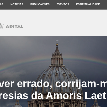
AS
NOTÍCIAS
PUBLICAÇÕES
EVENTOS
ESPIRITUALIDADE
ver errado, corrijam-
resias da Amoris Laeti