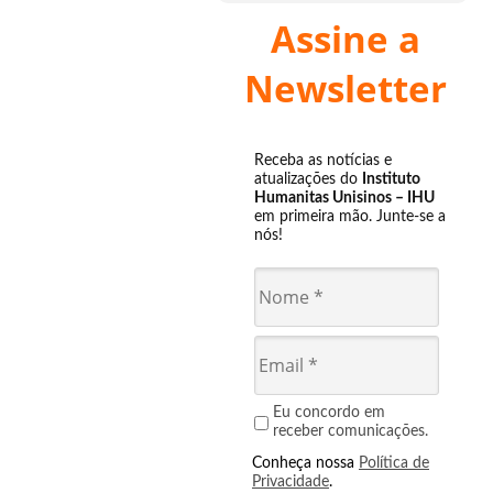
Assine a
Newsletter
Receba as notícias e
atualizações do
Instituto
Humanitas Unisinos – IHU
em primeira mão. Junte-se a
nós!
Eu concordo em
receber comunicações.
Conheça nossa
Política de
Privacidade
.