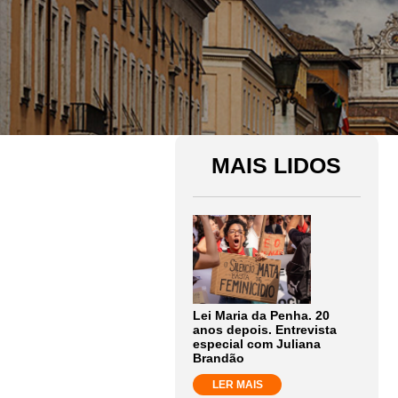
MAIS LIDOS
Lei Maria da Penha. 20
anos depois. Entrevista
especial com Juliana
Brandão
LER MAIS