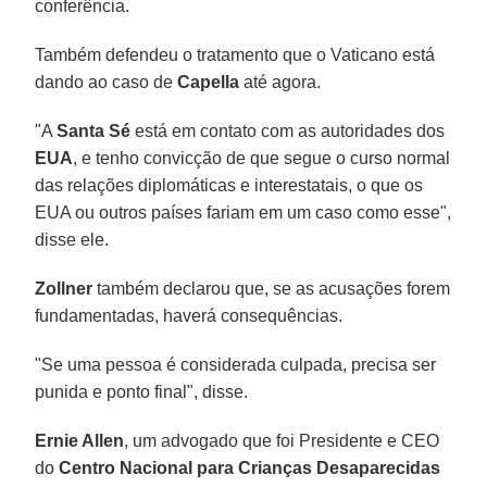
conferência.
Também defendeu o tratamento que o Vaticano está
dando ao caso de
Capella
até agora.
"A
Santa Sé
está em contato com as autoridades dos
EUA
, e tenho convicção de que segue o curso normal
das relações diplomáticas e interestatais, o que os
EUA ou outros países fariam em um caso como esse",
disse ele.
Zollner
também declarou que, se as acusações forem
fundamentadas, haverá consequências.
"Se uma pessoa é considerada culpada, precisa ser
punida e ponto final", disse.
Ernie Allen
, um advogado que foi Presidente e CEO
do
Centro Nacional para Crianças Desaparecidas