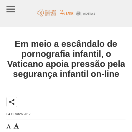
Em meio a escândalo de
pornografia infantil, o
Vaticano apoia pressão pela
segurança infantil on-line
share
04 Outubro 2017