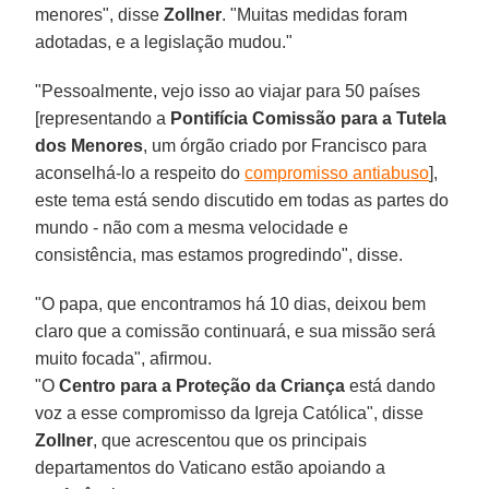
menores", disse
Zollner
. "Muitas medidas foram
adotadas, e a legislação mudou."
"Pessoalmente, vejo isso ao viajar para 50 países
[representando a
Pontifícia Comissão para a Tutela
dos Menores
, um órgão criado por Francisco para
aconselhá-lo a respeito do
compromisso antiabuso
],
este tema está sendo discutido em todas as partes do
mundo - não com a mesma velocidade e
consistência, mas estamos progredindo", disse.
"O papa, que encontramos há 10 dias, deixou bem
claro que a comissão continuará, e sua missão será
muito focada", afirmou.
"O
Centro para a Proteção da Criança
está dando
voz a esse compromisso da Igreja Católica", disse
Zollner
, que acrescentou que os principais
departamentos do Vaticano estão apoiando a