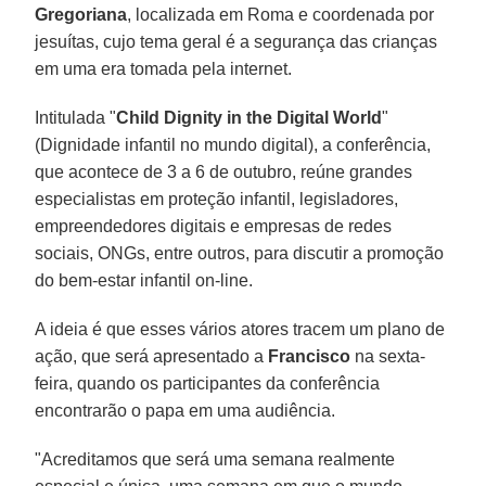
Gregoriana
, localizada em Roma e coordenada por
jesuítas, cujo tema geral é a segurança das crianças
em uma era tomada pela internet.
Intitulada "
Child Dignity in the Digital World
"
(Dignidade infantil no mundo digital), a conferência,
que acontece de 3 a 6 de outubro, reúne grandes
especialistas em proteção infantil, legisladores,
empreendedores digitais e empresas de redes
sociais, ONGs, entre outros, para discutir a promoção
do bem-estar infantil on-line.
A ideia é que esses vários atores tracem um plano de
ação, que será apresentado a
Francisco
na sexta-
feira, quando os participantes da conferência
encontrarão o papa em uma audiência.
"Acreditamos que será uma semana realmente