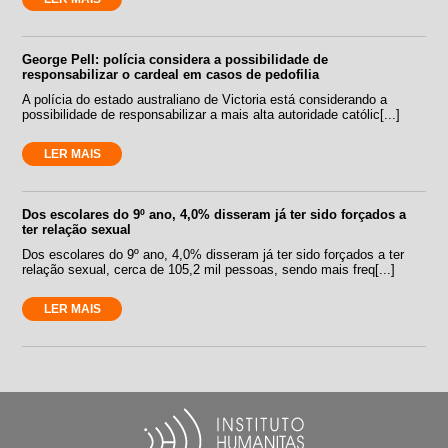
George Pell: polícia considera a possibilidade de
responsabilizar o cardeal em casos de pedofilia
A polícia do estado australiano de Victoria está considerando a
possibilidade de responsabilizar a mais alta autoridade católic[...]
LER MAIS
Dos escolares do 9º ano, 4,0% disseram já ter sido forçados a
ter relação sexual
Dos escolares do 9º ano, 4,0% disseram já ter sido forçados a ter
relação sexual, cerca de 105,2 mil pessoas, sendo mais freq[...]
LER MAIS