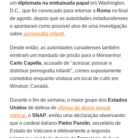
um
diplomata na embaixada papal
em Washington,
D.C., que foi convocado para retornar a
Roma
no final
de agosto, depois que as autoridades estadunidenses
o apontaram como possível alvo de uma investigação
sobre
pornografia infantil
.
Desde então, as autoridades canadenses também
emitiram um mandado de prisão para o Monsenhor
Carlo Capella
, acusado de "acessar, possuir e
distribuir pornografia infantil", crimes supostamente
cometidos enquanto visitava um local de culto em
Windsor, Canadá.
Durante o fim de semana, o maior grupo dos
Estados
Unidos
de defesa de
vítimas de abuso sexual
clerical
, o
SNAP
, emitiu uma declaração observando
que o cardeal italiano
Pietro Parolin
, secretário de
Estado do Vaticano e efetivamente a segunda