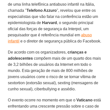
de uma linha telefônica antiabuso infantil na Itália,
chamada "
Telefono Azzuro
", revelou que entre os
especialistas que vão falar na conferência estão um
epidemiologista de
Harvard
, o segundo principal
oficial das forças de segurança da Interpol, um
pesquisador que é referência mundial em
abuso
infantil
e o diretor de segurança pública do Facebook.
De acordo com os organizadores,
crianças e
adolescentes
compõem mais de um quarto dos mais
de 3,2 bilhões de usuários da Internet em todo o
mundo. Esta geração de mais de 800 milhões de
jovens usuários corre o risco de se tornar vítima de
sextortion (extorsão sexual), sexting (mensagens de
cunho sexual), ciberbullying e assédio.
O evento ocorre no momento em que o
Vaticano
está
enfrentando uma crescente pressão sobre o caso de