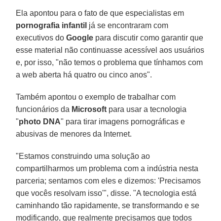
Ela apontou para o fato de que especialistas em
pornografia infantil
já se encontraram com
executivos do
Google
para discutir como garantir que
esse material não continuasse acessível aos usuários
e, por isso, "não temos o problema que tínhamos com
a web aberta há quatro ou cinco anos".
Também apontou o exemplo de trabalhar com
funcionários da
Microsoft
para usar a tecnologia
"
photo DNA
" para tirar imagens pornográficas e
abusivas de menores da Internet.
"Estamos construindo uma solução ao
compartilharmos um problema com a indústria nesta
parceria; sentamos com eles e dizemos: 'Precisamos
que vocês resolvam isso'", disse. "A tecnologia está
caminhando tão rapidamente, se transformando e se
modificando, que realmente precisamos que todos