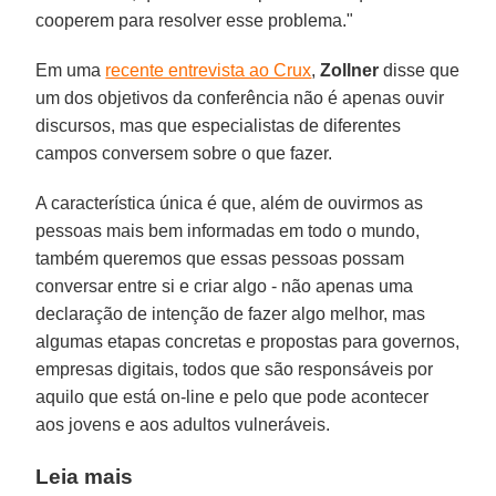
cooperem para resolver esse problema."
Em uma
recente entrevista ao Crux
,
Zollner
disse que
um dos objetivos da conferência não é apenas ouvir
discursos, mas que especialistas de diferentes
campos conversem sobre o que fazer.
A característica única é que, além de ouvirmos as
pessoas mais bem informadas em todo o mundo,
também queremos que essas pessoas possam
conversar entre si e criar algo - não apenas uma
declaração de intenção de fazer algo melhor, mas
algumas etapas concretas e propostas para governos,
empresas digitais, todos que são responsáveis por
aquilo que está on-line e pelo que pode acontecer
aos jovens e aos adultos vulneráveis.
Leia mais