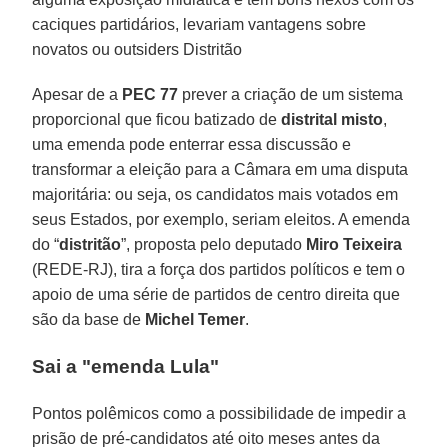
caciques partidários, levariam vantagens sobre
novatos ou outsiders Distritão
Apesar de a
PEC 77
prever a criação de um sistema
proporcional que ficou batizado de
distrital misto
,
uma emenda pode enterrar essa discussão e
transformar a eleição para a Câmara em uma disputa
majoritária: ou seja, os candidatos mais votados em
seus Estados, por exemplo, seriam eleitos. A emenda
do “
distritão
”, proposta pelo deputado
Miro Teixeira
(REDE-RJ), tira a força dos partidos políticos e tem o
apoio de uma série de partidos de centro direita que
são da base de
Michel Temer
.
Sai a "emenda Lula"
Pontos polêmicos como a possibilidade de impedir a
prisão de pré-candidatos até oito meses antes da