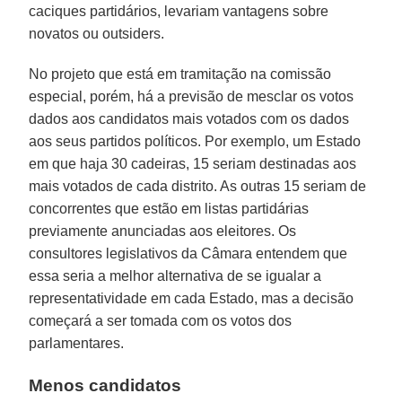
caciques partidários, levariam vantagens sobre
novatos ou outsiders.
No projeto que está em tramitação na comissão
especial, porém, há a previsão de mesclar os votos
dados aos candidatos mais votados com os dados
aos seus partidos políticos. Por exemplo, um Estado
em que haja 30 cadeiras, 15 seriam destinadas aos
mais votados de cada distrito. As outras 15 seriam de
concorrentes que estão em listas partidárias
previamente anunciadas aos eleitores. Os
consultores legislativos da Câmara entendem que
essa seria a melhor alternativa de se igualar a
representatividade em cada Estado, mas a decisão
começará a ser tomada com os votos dos
parlamentares.
Menos candidatos