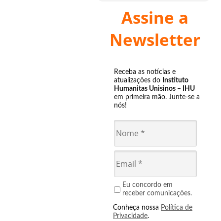
Assine a
Newsletter
Receba as notícias e
atualizações do
Instituto
Humanitas Unisinos – IHU
em primeira mão. Junte-se a
nós!
Eu concordo em
receber comunicações.
Conheça nossa
Política de
Privacidade
.