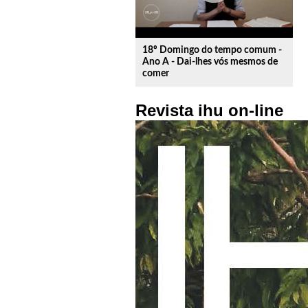
18º Domingo do tempo comum -
Ano A - Dai-lhes vós mesmos de
comer
Revista ihu on-line