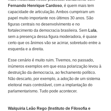
Fernando Henrique Cardoso
, é quem mais tem
capacidade de articulação. Ambos cumpriram um
papel muito importante nos últimos 30 anos. São
figuras centrais no desenvolvimento e no
fortalecimento da democracia brasileira. Sem
Lula
,
sem a presença dessa figura moderadora, é quase
certo que os ânimos vão se acirrar, sobretudo entre a
esquerda e a direita.
Esse cenário é muito ruim. Tivemos, no passado,
inúmeros exemplos em que essa polarização levou à
destruição da democracia, ao fechamento político.
Não descarto, por exemplo, a adoção de um sistema
eleitoral mais controlável, com a implantação do
parlamentarismo. Tudo pode acontecer.
Walquiria Leão Rego (Instituto de Filosofia e