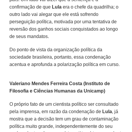
confirmação de que
Lula
era o chefe da quadrilha; o
outro lado vai alegar que ele está sofrendo
perseguição política, motivada por uma tentativa de
reversão dos ganhos sociais conquistados ao longo
de seus mandatos.
Do ponto de vista da organização política da
sociedade brasileira, portanto, essa condenação
acentua e aprofunda a polarização política em curso.
Valeriano Mendes Ferreira Costa (Instituto de
Filosofia e Ciências Humanas da Unicamp)
O próprio fato de um cientista político ser consultado
pela imprensa, em razão da condenação de
Lula
, já
mostra que a decisão tem um grau de contaminação
política muito grande, independentemente do seu