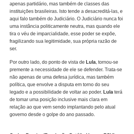
apenas partidário, mas também de classes das
instituições brasileiras. Isto tende a desacreditá-las, e
aqui falo também do Judiciário. O Judiciário nunca foi
uma instância politicamente neutra, mas quando ele
tira o véu de imparcialidade, esse poder se expõe,
fragilizando sua legitimidade, sua própria razão de
ser.
Por outro lado, do ponto de vista de
Lula
, tornou-se
premente a necessidade de ele se defender. Trata-se
não apenas de uma defesa jurídica, mas também
política, que envolve a disputa em torno do seu
legado e a possibilidade de voltar ao poder.
Lula
terá
de tomar uma posição inclusive mais clara em
relação ao que vem sendo implantando pelo atual
governo desde o golpe do ano passado.