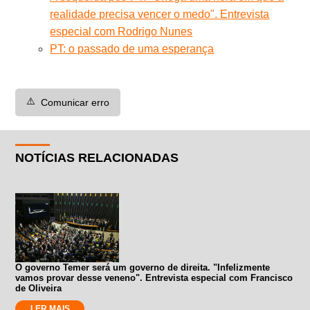
realidade precisa vencer o medo". Entrevista
especial com Rodrigo Nunes
PT: o passado de uma esperança
⚠️
Comunicar erro
NOTÍCIAS RELACIONADAS
O governo Temer será um governo de direita. "Infelizmente
vamos provar desse veneno". Entrevista especial com Francisco
de Oliveira
LER MAIS