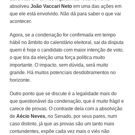
absolveu
João Vaccari Neto
em uma das ações em
que ele está envolvido. Não dá para saber o que vai
acontecer.
Agora, se a condenação for confirmada em tempo
hábil no âmbito do calendário eleitoral, sai da disputa
quem é hoje o candidato com maior intenção de voto,
o que tira da eleição uma força política muito
importante. O impacto, sem dúvida, será muito
grande. Há muitos potenciais desdobramentos no
horizonte.
Outro ponto que se discute é a legalidade mais do
que questionável da condenação, que é muito frágil e
carece de provas. O contraste dela com a absolvição
de
Aécio Neves,
no Senado, por seus pares, num
caso distinto, já que as provas são um tanto mais
contundentes, expõe cada vez mais o viés não