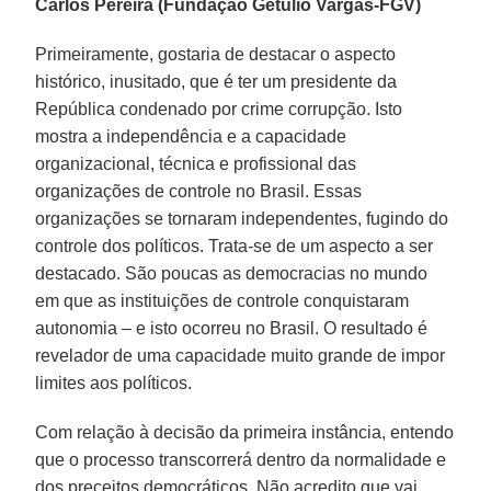
Carlos Pereira (Fundação Getúlio Vargas-FGV)
Primeiramente, gostaria de destacar o aspecto
histórico, inusitado, que é ter um presidente da
República condenado por crime corrupção. Isto
mostra a independência e a capacidade
organizacional, técnica e profissional das
organizações de controle no Brasil. Essas
organizações se tornaram independentes, fugindo do
controle dos políticos. Trata-se de um aspecto a ser
destacado. São poucas as democracias no mundo
em que as instituições de controle conquistaram
autonomia – e isto ocorreu no Brasil. O resultado é
revelador de uma capacidade muito grande de impor
limites aos políticos.
Com relação à decisão da primeira instância, entendo
que o processo transcorrerá dentro da normalidade e
dos preceitos democráticos. Não acredito que vai