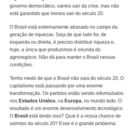
governo democrático, vamos sair da crise, mas não
está garantido que iremos sair do século 20.
O Brasil está extremamente atrasado no campo da
geração de riquezas. Seja de que lado for, de
esquerda ou direita, é preciso distribuir riqueza e,
hoje, a única que produzimos é oriunda do
agronegócio. Não dá para manter o Brasil nessas
condições.
Tenho medo de que o Brasil não saia do século 20. O
capitalismo está passando por uma enorme
transformação. Os partidos estão sendo reformulados
nos
Estados Unidos
, na
Europa
, no mundo todo. O
resultado é um enorme desenvolvimento tecnológico.
O
Brasil
está tendo isso? Qual é a nossa chance de
sairmos do século 20? Esse é o grande problema.