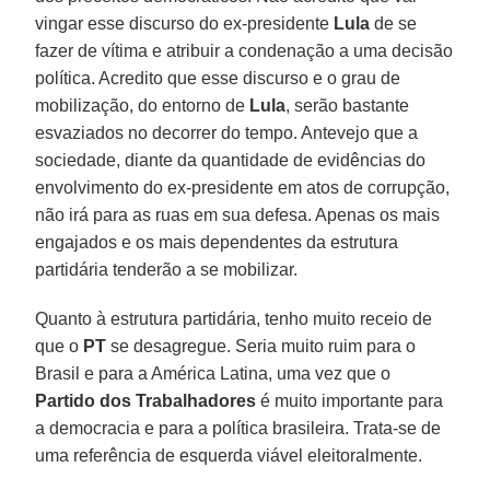
vingar esse discurso do ex-presidente
Lula
de se
fazer de vítima e atribuir a condenação a uma decisão
política. Acredito que esse discurso e o grau de
mobilização, do entorno de
Lula
, serão bastante
esvaziados no decorrer do tempo. Antevejo que a
sociedade, diante da quantidade de evidências do
envolvimento do ex-presidente em atos de corrupção,
não irá para as ruas em sua defesa. Apenas os mais
engajados e os mais dependentes da estrutura
partidária tenderão a se mobilizar.
Quanto à estrutura partidária, tenho muito receio de
que o
PT
se desagregue. Seria muito ruim para o
Brasil e para a América Latina, uma vez que o
Partido dos Trabalhadores
é muito importante para
a democracia e para a política brasileira. Trata-se de
uma referência de esquerda viável eleitoralmente.