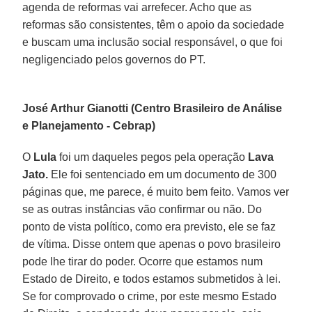
agenda de reformas vai arrefecer. Acho que as
reformas são consistentes, têm o apoio da sociedade
e buscam uma inclusão social responsável, o que foi
negligenciado pelos governos do PT.
José Arthur Gianotti (Centro Brasileiro de Análise
e Planejamento - Cebrap)
O
Lula
foi um daqueles pegos pela operação
Lava
Jato.
Ele foi sentenciado em um documento de 300
páginas que, me parece, é muito bem feito. Vamos ver
se as outras instâncias vão confirmar ou não. Do
ponto de vista político, como era previsto, ele se faz
de vítima. Disse ontem que apenas o povo brasileiro
pode lhe tirar do poder. Ocorre que estamos num
Estado de Direito, e todos estamos submetidos à lei.
Se for comprovado o crime, por este mesmo Estado