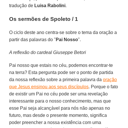
tradução de
Luisa Rabolini
.
Os sermões de Spoleto / 1
O ciclo deste ano centra-se sobre o tema da oração a
partir das palavras do "
Pai Nosso
".
A reflexão do cardeal Giuseppe Betori
Pai nosso que estais no céu, podemos encontrar-te
na terra? Esta pergunta pode ser o ponto de partida
da nossa reflexão sobre a primeira palavra da
oração
que Jesus ensinou aos seus discípulos
. Porque o fato
de existir um Pai no céu pode ser uma revelação
interessante para o nosso conhecimento, mas que
esse Pai seja alcançável para nós não apenas no
futuro, mas desde o presente momento, significa
poder preencher a nossa existência com uma