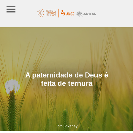
A paternidade de Deus é
feita de ternura
Foto: Pixabay