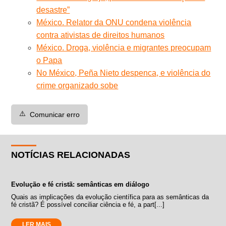
desastre”
México. Relator da ONU condena violência
contra ativistas de direitos humanos
México. Droga, violência e migrantes preocupam
o Papa
No México, Peña Nieto despenca, e violência do
crime organizado sobe
⚠️
Comunicar erro
NOTÍCIAS RELACIONADAS
Evolução e fé cristã: semânticas em diálogo
Quais as implicações da evolução científica para as semânticas da
fé cristã? É possível conciliar ciência e fé, a part[...]
LER MAIS