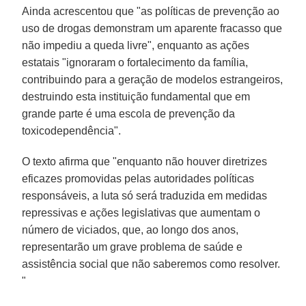
Ainda acrescentou que "as políticas de prevenção ao
uso de drogas demonstram um aparente fracasso que
não impediu a queda livre", enquanto as ações
estatais "ignoraram o fortalecimento da família,
contribuindo para a geração de modelos estrangeiros,
destruindo esta instituição fundamental que em
grande parte é uma escola de prevenção da
toxicodependência".
O texto afirma que "enquanto não houver diretrizes
eficazes promovidas pelas autoridades políticas
responsáveis, a luta só será traduzida em medidas
repressivas e ações legislativas que aumentam o
número de viciados, que, ao longo dos anos,
representarão um grave problema de saúde e
assistência social que não saberemos como resolver.
"