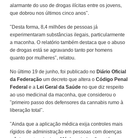
alarmante do uso de drogas ilícitas entre os jovens,
que dobrou nos últimos cinco anos".
"Desta forma, 8,4 milhões de pessoas já
experimentaram substâncias ilegais, particularmente
a maconha. O relatório também destaca que o abuso
de drogas está se agravando tanto por homens
quanto por mulheres", relatou.
No último 19 de junho, foi publicado no
Diário Oficial
da Federação
um decreto que altera o
Código Penal
Federal
e a
Lei Geral da Saúde
no que diz respeito
ao uso medicinal da maconha, que considerou o
"primeiro passo dos defensores da cannabis rumo à
liberação total".
"Ainda que a aplicação médica exija controles mais
rígidos de administração em pessoas com doenças