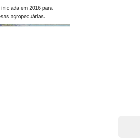
iniciada em 2016 para
esas agropecuárias.