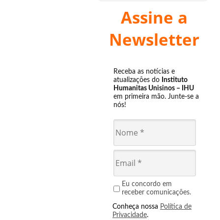
Assine a
Newsletter
Receba as notícias e
atualizações do
Instituto
Humanitas Unisinos – IHU
em primeira mão. Junte-se a
nós!
Eu concordo em
receber comunicações.
Conheça nossa
Política de
Privacidade
.