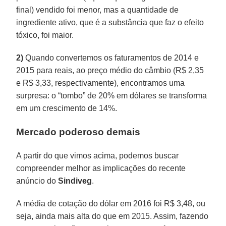
final) vendido foi menor, mas a quantidade de
ingrediente ativo, que é a substância que faz o efeito
tóxico, foi maior.
2)
Quando convertemos os faturamentos de 2014 e
2015 para reais, ao preço médio do câmbio (R$ 2,35
e R$ 3,33, respectivamente), encontramos uma
surpresa: o “tombo” de 20% em dólares se transforma
em um crescimento de 14%.
Mercado poderoso demais
A partir do que vimos acima, podemos buscar
compreender melhor as implicações do recente
anúncio do
Sindiveg
.
A média de cotação do dólar em 2016 foi R$ 3,48, ou
seja, ainda mais alta do que em 2015. Assim, fazendo