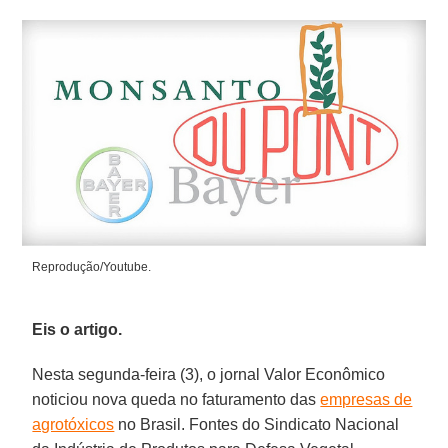
Reprodução/Youtube.
Eis o artigo.
Nesta segunda-feira (3), o jornal Valor Econômico
noticiou nova queda no faturamento das
empresas de
agrotóxicos
no Brasil. Fontes do Sindicato Nacional