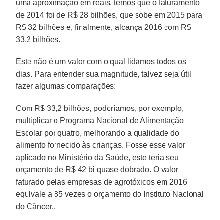
uma aproximação em reais, temos que o faturamento
de 2014 foi de R$ 28 bilhões, que sobe em 2015 para
R$ 32 bilhões e, finalmente, alcança 2016 com R$
33,2 bilhões.
Este não é um valor com o qual lidamos todos os
dias. Para entender sua magnitude, talvez seja útil
fazer algumas comparações:
Com R$ 33,2 bilhões, poderíamos, por exemplo,
multiplicar o Programa Nacional de Alimentação
Escolar por quatro, melhorando a qualidade do
alimento fornecido às crianças. Fosse esse valor
aplicado no Ministério da Saúde, este teria seu
orçamento de R$ 42 bi quase dobrado. O valor
faturado pelas empresas de agrotóxicos em 2016
equivale a 85 vezes o orçamento do Instituto Nacional
do Câncer..