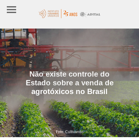
Não existe controle do
Estado sobre a venda de
agrotóxicos no Brasil
Foto: Cultivando