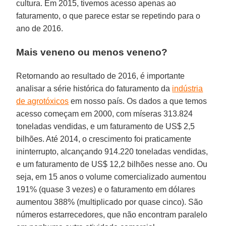
cultura. Em 2015, tivemos acesso apenas ao
faturamento, o que parece estar se repetindo para o
ano de 2016.
Mais veneno ou menos veneno?
Retornando ao resultado de 2016, é importante
analisar a série histórica do faturamento da
indústria
de agrotóxicos
em nosso país. Os dados a que temos
acesso começam em 2000, com míseras 313.824
toneladas vendidas, e um faturamento de US$ 2,5
bilhões. Até 2014, o crescimento foi praticamente
ininterrupto, alcançando 914.220 toneladas vendidas,
e um faturamento de US$ 12,2 bilhões nesse ano. Ou
seja, em 15 anos o volume comercializado aumentou
191% (quase 3 vezes) e o faturamento em dólares
aumentou 388% (multiplicado por quase cinco). São
números estarrecedores, que não encontram paralelo