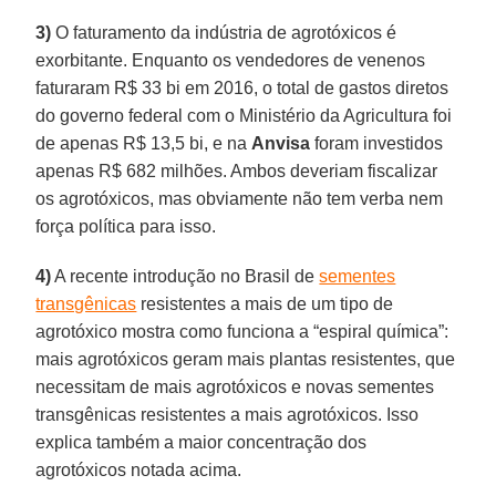
3)
O faturamento da indústria de agrotóxicos é
exorbitante. Enquanto os vendedores de venenos
faturaram R$ 33 bi em 2016, o total de gastos diretos
do governo federal com o Ministério da Agricultura foi
de apenas R$ 13,5 bi, e na
Anvisa
foram investidos
apenas R$ 682 milhões. Ambos deveriam fiscalizar
os agrotóxicos, mas obviamente não tem verba nem
força política para isso.
4)
A recente introdução no Brasil de
sementes
transgênicas
resistentes a mais de um tipo de
agrotóxico mostra como funciona a “espiral química”:
mais agrotóxicos geram mais plantas resistentes, que
necessitam de mais agrotóxicos e novas sementes
transgênicas resistentes a mais agrotóxicos. Isso
explica também a maior concentração dos
agrotóxicos notada acima.