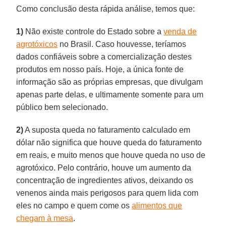
Como conclusão desta rápida análise, temos que:
1)
Não existe controle do Estado sobre a
venda de
agrotóxicos
no Brasil. Caso houvesse, teríamos
dados confiáveis sobre a comercialização destes
produtos em nosso país. Hoje, a única fonte de
informação são as próprias empresas, que divulgam
apenas parte delas, e ultimamente somente para um
público bem selecionado.
2)
A suposta queda no faturamento calculado em
dólar não significa que houve queda do faturamento
em reais, e muito menos que houve queda no uso de
agrotóxico. Pelo contrário, houve um aumento da
concentração de ingredientes ativos, deixando os
venenos ainda mais perigosos para quem lida com
eles no campo e quem come os
alimentos que
chegam à mesa
.