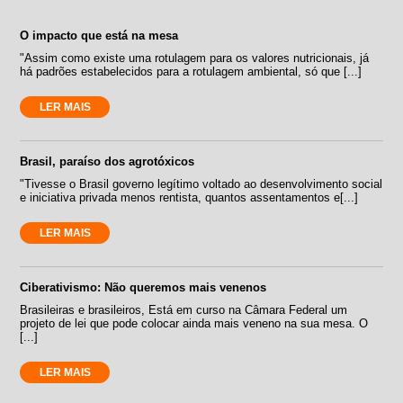
O impacto que está na mesa
"Assim como existe uma rotulagem para os valores nutricionais, já
há padrões estabelecidos para a rotulagem ambiental, só que [...]
LER MAIS
Brasil, paraíso dos agrotóxicos
"Tivesse o Brasil governo legítimo voltado ao desenvolvimento social
e iniciativa privada menos rentista, quantos assentamentos e[...]
LER MAIS
Ciberativismo: Não queremos mais venenos
Brasileiras e brasileiros, Está em curso na Câmara Federal um
projeto de lei que pode colocar ainda mais veneno na sua mesa. O
[...]
LER MAIS