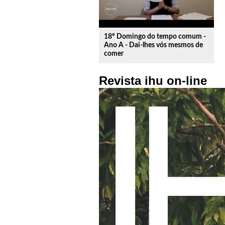
18º Domingo do tempo comum -
Ano A - Dai-lhes vós mesmos de
comer
Revista ihu on-line