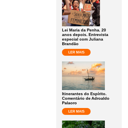
Lei Maria da Penha. 20
anos depois. Entrevista
especial com Juliana
Brandão
LER MAIS
Itinerantes do Espírito.
Comentário de Adroaldo
Palaoro
LER MAIS