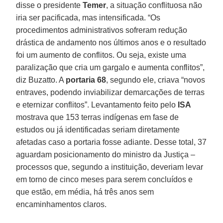
disse o presidente
Temer
, a situação conflituosa não
iria ser pacificada, mas intensificada. “Os
procedimentos administrativos sofreram redução
drástica de andamento nos últimos anos e o resultado
foi um aumento de conflitos. Ou seja, existe uma
paralização que cria um gargalo e aumenta conflitos”,
diz Buzatto. A
portaria 68
, segundo ele, criava “novos
entraves, podendo inviabilizar demarcações de terras
e eternizar conflitos”. Levantamento feito pelo
ISA
mostrava que 153 terras indígenas em fase de
estudos ou já identificadas seriam diretamente
afetadas caso a portaria fosse adiante. Desse total, 37
aguardam posicionamento do ministro da Justiça –
processos que, segundo a instituição, deveriam levar
em torno de cinco meses para serem concluídos e
que estão, em média, há três anos sem
encaminhamentos claros.