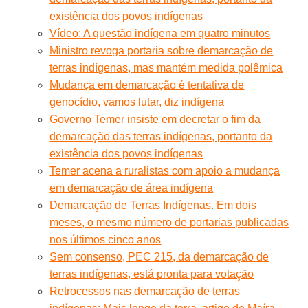
existência dos povos indígenas
Vídeo: A questão indígena em quatro minutos
Ministro revoga portaria sobre demarcação de
terras indígenas, mas mantém medida polêmica
Mudança em demarcação é tentativa de
genocídio, vamos lutar, diz indígena
Governo Temer insiste em decretar o fim da
demarcação das terras indígenas, portanto da
existência dos povos indígenas
Temer acena a ruralistas com apoio a mudança
em demarcação de área indígena
Demarcação de Terras Indígenas. Em dois
meses, o mesmo número de portarias publicadas
nos últimos cinco anos
Sem consenso, PEC 215, da demarcação de
terras indígenas, está pronta para votação
Retrocessos nas demarcação de terras