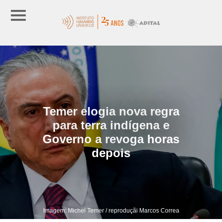
Temer elogia nova regra
para terra indígena e
Governo a revoga horas
depois
Imagem: Michel Temer / reproduçãi Marcos Correa