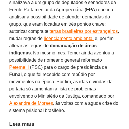
sinalizava a um grupo de deputados e senadores da
Frente Parlamentar da Agropecuária (
FPA
) que iria
analisar a possibilidade de atender demandas do
grupo, que eram focadas em três pontos chave:
autorizar compra te
terras brasileiras por estrangeiros
,
mudar regras de
licenciamento ambiental
e, por fim,
alterar as regras de
demarcação de áreas
indígenas
. No mesmo mês, Temer ainda aventou a
possibilidade de nomear o general reformado
Peternelli
(PSC) para o cargo de presidência da
Funai
, o que foi recebido com repúdio por
movimentos na época. Por fim, as idas e vindas da
portaria só aumentam a lista de problemas
envolvendo o Ministério da Justiça, comandado por
Alexandre de Moraes
, às voltas com a aguda crise do
sistema prisional brasileiro.
Leia mais