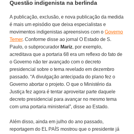
Questão indigenista na berlinda
A publicação, exclusão, e nova publicação da medida
é mais um episódio que deixa especialistas e
movimentos indigenistas apreensivos com o
Governo
Temer
. Conforme disse ao jornal O Estado de S.
Paulo, o subprocurador
Mariz
, por exemplo,
acreditava que a portaria 68 era um reflexo do fato de
o Governo não ter avançado com o decreto
presidencial sobre o tema revelado em dezembro
passado. “A divulgação antecipada do plano fez o
Governo abortar o projeto. O que o Ministério da
Justiça fez agora é tentar aproveitar parte daquele
decreto presidencial para avançar no mesmo tema
com uma portaria ministerial”, disse ao Estado.
Além disso, ainda em julho do ano passado,
reportagem do EL PAÍS mostrou que o presidente já