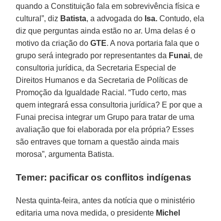
quando a Constituição fala em sobrevivência física e
cultural”, diz
Batista
, a advogada do
Isa.
Contudo, ela
diz que perguntas ainda estão no ar. Uma delas é o
motivo da criação do
GTE
. A nova portaria fala que o
grupo será integrado por representantes da
Funai
, de
consultoria jurídica, da Secretaria Especial de
Direitos Humanos e da Secretaria de Políticas de
Promoção da Igualdade Racial. “Tudo certo, mas
quem integrará essa consultoria jurídica? E por que a
Funai precisa integrar um Grupo para tratar de uma
avaliação que foi elaborada por ela própria? Esses
são entraves que tornam a questão ainda mais
morosa”, argumenta Batista.
Temer: pacificar os conflitos indígenas
Nesta quinta-feira, antes da notícia que o ministério
editaria uma nova medida, o presidente
Michel