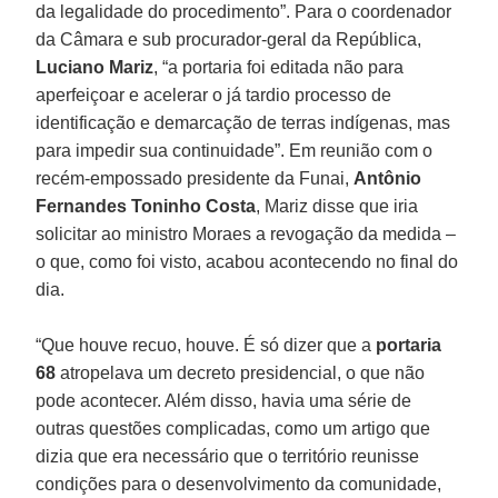
da legalidade do procedimento”. Para o coordenador
da Câmara e sub procurador-geral da República,
Luciano Mariz
, “a portaria foi editada não para
aperfeiçoar e acelerar o já tardio processo de
identificação e demarcação de terras indígenas, mas
para impedir sua continuidade”. Em reunião com o
recém-empossado presidente da Funai,
Antônio
Fernandes Toninho Costa
, Mariz disse que iria
solicitar ao ministro Moraes a revogação da medida –
o que, como foi visto, acabou acontecendo no final do
dia.
“Que houve recuo, houve. É só dizer que a
portaria
68
atropelava um decreto presidencial, o que não
pode acontecer. Além disso, havia uma série de
outras questões complicadas, como um artigo que
dizia que era necessário que o território reunisse
condições para o desenvolvimento da comunidade,