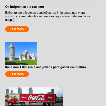
Os imigrantes e o racismo
Enfrentando péssimas condições, os imigrantes que vieram
substituir a mão de obra escrava na agricultura trataram de se
adapt[...]
LER MAIS
Itália doa 1.800 reais aos jovens para gastar em cultura
LER MAIS