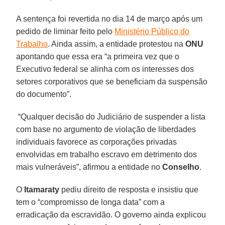
A sentença foi revertida no dia 14 de março após um
pedido de liminar feito pelo
Ministério Público do
Trabalho
. Ainda assim, a entidade protestou na
ONU
apontando que essa era “a primeira vez que o
Executivo federal se alinha com os interesses dos
setores corporativos que se beneficiam da suspensão
do documento”.
“Qualquer decisão do Judiciário de suspender a lista
com base no argumento de violação de liberdades
individuais favorece as corporações privadas
envolvidas em trabalho escravo em detrimento dos
mais vulneráveis”, afirmou a entidade no
Conselho
.
O
Itamaraty
pediu direito de resposta e insistiu que
tem o “compromisso de longa data” com a
erradicação da escravidão. O governo ainda explicou