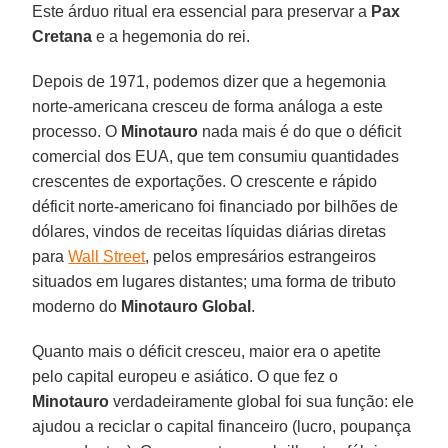
Este árduo ritual era essencial para preservar a
Pax
Cretana
e a hegemonia do rei.
Depois de 1971, podemos dizer que a hegemonia
norte-americana cresceu de forma análoga a este
processo. O
Minotauro
nada mais é do que o déficit
comercial dos EUA, que tem consumiu quantidades
crescentes de exportações. O crescente e rápido
déficit norte-americano foi financiado por bilhões de
dólares, vindos de receitas líquidas diárias diretas
para
Wall Street
, pelos empresários estrangeiros
situados em lugares distantes; uma forma de tributo
moderno do
Minotauro Global
.
Quanto mais o déficit cresceu, maior era o apetite
pelo capital europeu e asiático. O que fez o
Minotauro
verdadeiramente global foi sua função: ele
ajudou a reciclar o capital financeiro (lucro, poupança