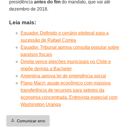
presidência
antes do fim
do mandato, que vai até
dezembro de 2018.
Leia mais:
Equador. Definido o cenário eleitoral para a
sucessão de Rafael Correa
Equador. Tribunal aprova consulta popular sobre
paraísos fiscais
Direita vence eleições municipais no Chile e
impõe derrota a Bachelet
Argentina aprova lei de emergência social
Plano Macri: ajuste econômico com massiva
transferência de recursos para setores da
economia concentrada. Entrevista especial com
Washington Uranga
⚠️
Comunicar erro