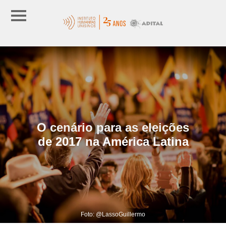
O cenário para as eleições
de 2017 na América Latina
Foto: @LassoGuillermo