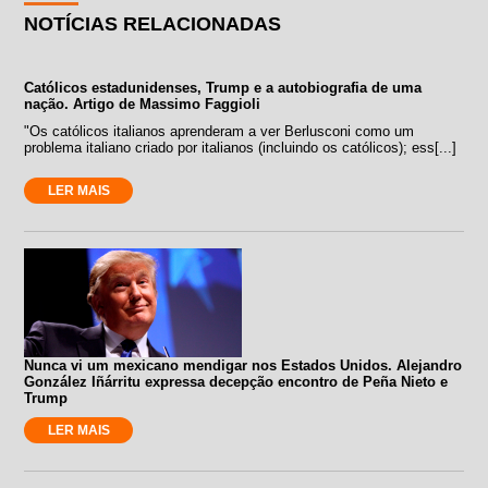
NOTÍCIAS RELACIONADAS
Católicos estadunidenses, Trump e a autobiografia de uma
nação. Artigo de Massimo Faggioli
"Os católicos italianos aprenderam a ver Berlusconi como um
problema italiano criado por italianos (incluindo os católicos); ess[...]
LER MAIS
Nunca vi um mexicano mendigar nos Estados Unidos. Alejandro
González Iñárritu expressa decepção encontro de Peña Nieto e
Trump
LER MAIS