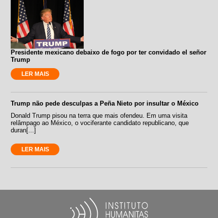
Presidente mexicano debaixo de fogo por ter convidado el señor
Trump
LER MAIS
Trump não pede desculpas a Peña Nieto por insultar o México
Donald Trump pisou na terra que mais ofendeu. Em uma visita
relâmpago ao México, o vociferante candidato republicano, que
duran[...]
LER MAIS