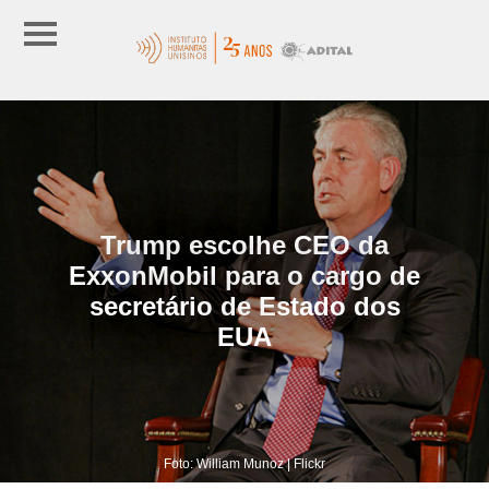
Trump escolhe CEO da
ExxonMobil para o cargo de
secretário de Estado dos
EUA
Foto: William Munoz | Flickr