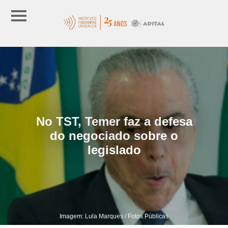
No TST, Temer faz a defesa
do negociado sobre o
legislado
Imagem: Lula Marques / Fotos Públicas