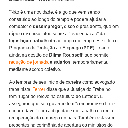
“Não é uma novidade, é algo que vem sendo
construído ao longo do tempo e poderá ajudar a
combater o
desemprego
”, disse o presidente, que em
rápido discurso falou sobre a “readequação” da
legislação trabalhista
ao longo do tempo. Ele citou o
Programa de Proteção ao Emprego (
PPE
), criado
ainda na gestão de
Dilma Rousseff
, que permite
redução de jornada
e salários
, temporariamente,
mediante acordo coletivo.
Ao lembrar de seu início de carreira como advogado
trabalhista,
Temer
disse que a Justiça do Trabalho
tem “lugar de relevo na estrutura do Estado”. E
assegurou que seu governo tem “compromisso firme
e inarredável” com a dignidade do trabalho e com a
recuperação do emprego no país. Também estavam
presentes na cerimônia de abertura os ministros do