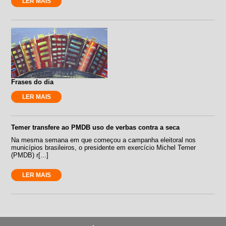
LER MAIS
Frases do dia
LER MAIS
Temer transfere ao PMDB uso de verbas contra a seca
Na mesma semana em que começou a campanha eleitoral nos
municípios brasileiros, o presidente em exercício Michel Temer
(PMDB) r[...]
LER MAIS