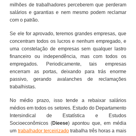
milhões de trabalhadores perceberem que perderam
salários e garantias e nem mesmo podem reclamar
com o patrão.
Se ele for aprovado, teremos grandes empresas, que
concentram todos os lucros e nenhum empregado, e
uma constelação de empresas sem qualquer lastro
financeiro ou independência, mas com todos os
empregados. Periodicamente, tais empresas
encerram as portas, deixando para trás enorme
passivo, gerando avalanches de reclamações
trabalhistas.
No médio prazo, isso tende a rebaixar salários
médios em todos os setores. Estudo do Departamento
Intersindical de Estatística e Estudos
Socioeconômicos (
Dieese
) apontou que, em média
um
trabalhador terceirizado
trabalha três horas a mais