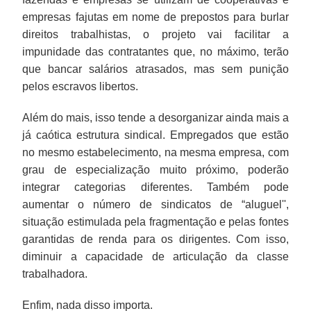
empresas fajutas em nome de prepostos para burlar
direitos trabalhistas, o projeto vai facilitar a
impunidade das contratantes que, no máximo, terão
que bancar salários atrasados, mas sem punição
pelos escravos libertos.
Além do mais, isso tende a desorganizar ainda mais a
já caótica estrutura sindical. Empregados que estão
no mesmo estabelecimento, na mesma empresa, com
grau de especialização muito próximo, poderão
integrar categorias diferentes. Também pode
aumentar o número de sindicatos de “aluguel'',
situação estimulada pela fragmentação e pelas fontes
garantidas de renda para os dirigentes. Com isso,
diminuir a capacidade de articulação da classe
trabalhadora.
Enfim, nada disso importa.