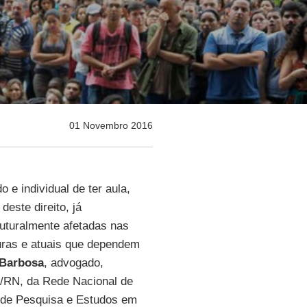
01 Novembro 2016
o e individual de ter aula,
este direito, já
ruturalmente afetadas nas
ras e atuais que dependem
 Barbosa
, advogado,
/RN, da Rede Nacional de
 de Pesquisa e Estudos em