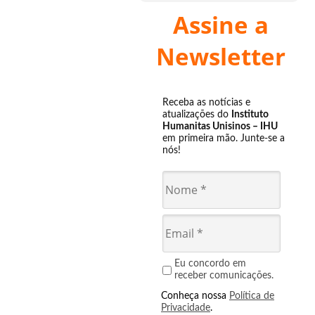
Assine a
Newsletter
Receba as notícias e
atualizações do
Instituto
Humanitas Unisinos – IHU
em primeira mão. Junte-se a
nós!
Eu concordo em
receber comunicações.
Conheça nossa
Política de
Privacidade
.