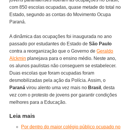
com 850 escolas ocupadas, quase metade do total no
Estado, segundo as contas do Movimento Ocupa
Paraná.
A dinâmica das ocupações foi inaugurada no ano
passado por estudantes do Estado de
São Paulo
contra a reorganização que o Governo de
Geraldo
Alckmin
planejava para o ensino médio. Neste ano,
os alunos paulistas não conseguem se estabelecer.
Duas escolas que foram ocupadas foram
desmobilizadas pela ação da Polícia. Assim, o
Paraná
virou alento uma vez mais no
Brasil
, desta
vez com o protesto de jovens por garantir condições
melhores para a Educação.
Leia mais
Por dentro do maior colégio público ocupado no