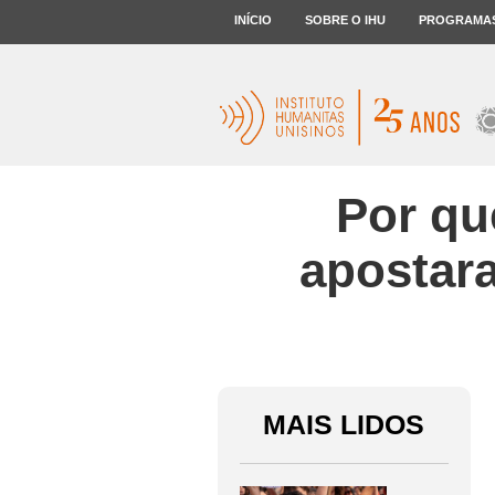
INÍCIO
SOBRE O IHU
PROGRAMA
Por qu
apostar
MAIS LIDOS