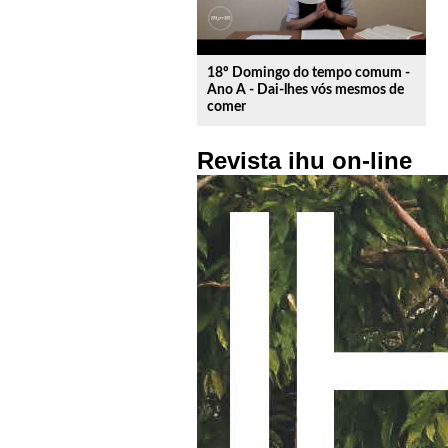
18º Domingo do tempo comum -
Ano A - Dai-lhes vós mesmos de
comer
Revista ihu on-line