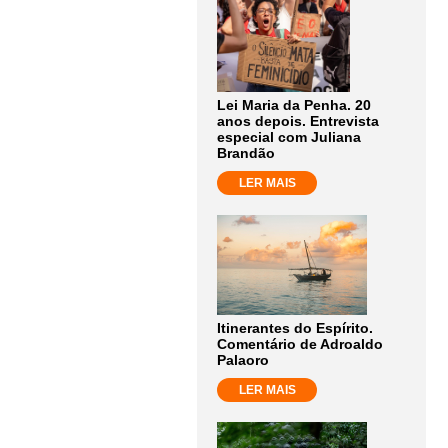
Lei Maria da Penha. 20
anos depois. Entrevista
especial com Juliana
Brandão
LER MAIS
Itinerantes do Espírito.
Comentário de Adroaldo
Palaoro
LER MAIS