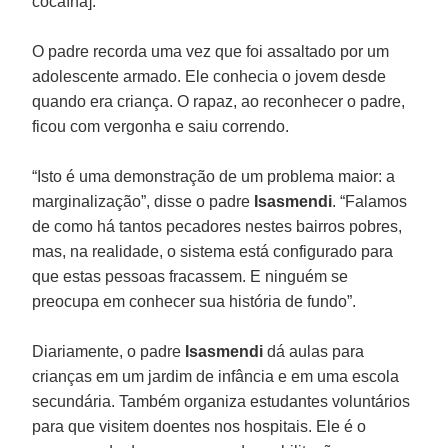
cocaína].
O padre recorda uma vez que foi assaltado por um
adolescente armado. Ele conhecia o jovem desde
quando era criança. O rapaz, ao reconhecer o padre,
ficou com vergonha e saiu correndo.
“Isto é uma demonstração de um problema maior: a
marginalização”, disse o padre
Isasmendi
. “Falamos
de como há tantos pecadores nestes bairros pobres,
mas, na realidade, o sistema está configurado para
que estas pessoas fracassem. E ninguém se
preocupa em conhecer sua história de fundo”.
Diariamente, o padre
Isasmendi
dá aulas para
crianças em um jardim de infância e em uma escola
secundária. Também organiza estudantes voluntários
para que visitem doentes nos hospitais. Ele é o