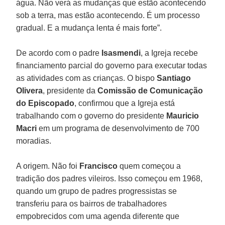
água. Não verá as mudanças que estão acontecendo
sob a terra, mas estão acontecendo. É um processo
gradual. E a mudança lenta é mais forte”.
De acordo com o padre
Isasmendi
, a Igreja recebe
financiamento parcial do governo para executar todas
as atividades com as crianças. O bispo
Santiago
Olivera
, presidente da
Comissão de Comunicação
do Episcopado
, confirmou que a Igreja está
trabalhando com o governo do presidente
Mauricio
Macri
em um programa de desenvolvimento de 700
moradias.
A origem. Não foi
Francisco
quem começou a
tradição dos padres vileiros. Isso começou em 1968,
quando um grupo de padres progressistas se
transferiu para os bairros de trabalhadores
empobrecidos com uma agenda diferente que