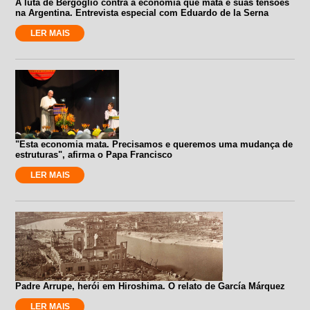
A luta de Bergoglio contra a economia que mata e suas tensões
na Argentina. Entrevista especial com Eduardo de la Serna
LER MAIS
"Esta economia mata. Precisamos e queremos uma mudança de
estruturas", afirma o Papa Francisco
LER MAIS
Padre Arrupe, herói em Hiroshima. O relato de García Márquez
LER MAIS