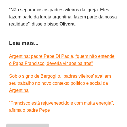
“Não separamos os padres vileiros da Igreja. Eles
fazem parte da Igreja argentina; fazem parte da nossa
realidade”, disse o bispo
Olivera
.
Leia mais...
Argentina: padre Pepe Di Paola, “quem não entende
o Papa Francisco, deveria vir aos bairros”
Sob o signo de Bergoglio, ‘padres vileiros’ avaliam
seu trabalho no novo contexto político e social da
Argentina
“Francisco está rejuvenescido e com muita energia”,
afirma o padre Pepe