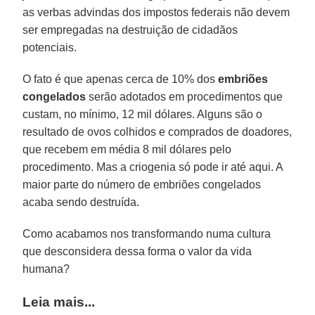
as verbas advindas dos impostos federais não devem
ser empregadas na destruição de cidadãos
potenciais.
O fato é que apenas cerca de 10% dos
embriões
congelados
serão adotados em procedimentos que
custam, no mínimo, 12 mil dólares. Alguns são o
resultado de ovos colhidos e comprados de doadores,
que recebem em média 8 mil dólares pelo
procedimento. Mas a criogenia só pode ir até aqui. A
maior parte do número de embriões congelados
acaba sendo destruída.
Como acabamos nos transformando numa cultura
que desconsidera dessa forma o valor da vida
humana?
Leia mais...