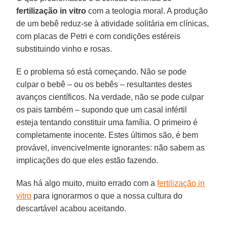
fertilização in vitro
com a teologia moral. A produção
de um bebê reduz-se à atividade solitária em clínicas,
com placas de Petri e com condições estéreis
substituindo vinho e rosas.
E o problema só está começando. Não se pode
culpar o bebê – ou os bebês – resultantes destes
avanços científicos. Na verdade, não se pode culpar
os pais também – supondo que um casal infértil
esteja tentando constituir uma família. O primeiro é
completamente inocente. Estes últimos são, é bem
provável, invencivelmente ignorantes: não sabem as
implicações do que eles estão fazendo.
Mas há algo muito, muito errado com a
fertilização in
vitro
para ignorarmos o que a nossa cultura do
descartável acabou aceitando.