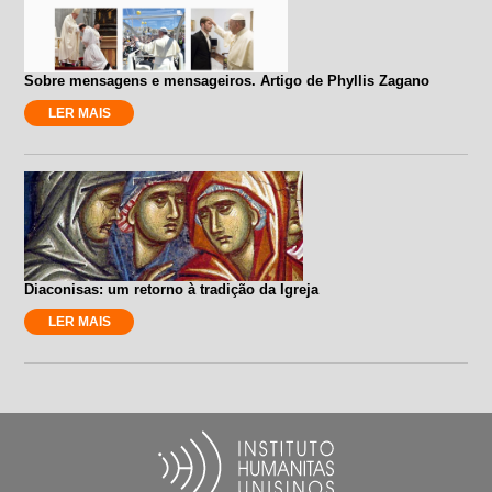
Sobre mensagens e mensageiros. Artigo de Phyllis Zagano
LER MAIS
Diaconisas: um retorno à tradição da Igreja
LER MAIS